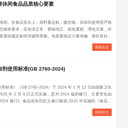
洞察休闲食品品质核心要素
准则。在食品安全上，原料要达标，微生物、添加剂使用受严格
态都有要求，应色泽正常、香味纯正、质地紧密。理化方面，对
签需按规定标明关键营养素。包装要保证计量准确、密封良好，
阅读全文
用标准(GB 2760-2024)
（GB 2760-2024）于 2024 年 3 月 12 日由国家卫生
5 年 2 月 8 日正式实施，是对 2014 版的修订，主要变化如
2024 修订1. 食品添加剂定义修订根据 2015 年实施的《食品安
阅读全文