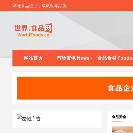
赋能食品企业，成就世界品牌
网站首页
市场资讯 News
食品食材 Foods
食品安全