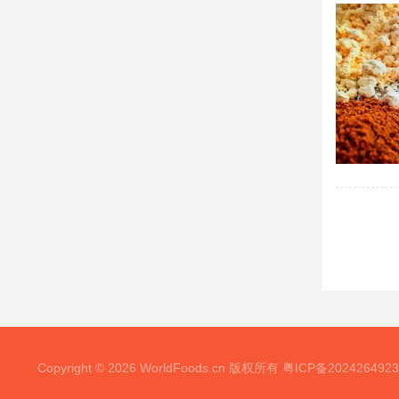
Copyright © 2026 WorldFoods.cn 版权所有
粤ICP备202426492