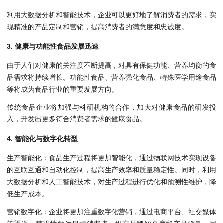
利用大数据分析和智能技术，企业可以更好地了解消费者的需求，实
现精准的产品定制和营销，提高消费者的满意度和忠诚度。
3. 健康与功能性食品发展迅速
由于人们对健康的关注度不断提高，对具有保健功能、营养均衡的食
品需求将持续增长。功能性食品、营养强化食品、特殊医学用途食品
等将成为食品行业的重要发展方向。
传统食品企业将加强与科研机构的合作，加大对健康食品的研发投
入，开发出更多符合消费者需求的健康食品。
4. 智能化与数字化转型
生产智能化：食品生产过程将更加智能化，通过物联网技术实现设备
的互联互通和自动化控制，提高生产效率和质量稳定性。同时，利用
大数据分析和人工智能技术，对生产过程进行优化和预测性维护，降
低生产成本。
营销数字化：企业将更加注重数字化营销，通过电商平台、社交媒体