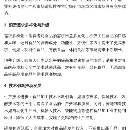
业则凭借灵活性和市场适应性在特定细分市场或区域市场具有竞争优
势。
3. 消费需求多样化与升级
需求多样化：消费者对食品的需求日益多元化，不仅关注食品的口感
和风味，还对食品的营养成分、功能性、方便性等方面提出了更高要
求。例如，功能性食品、方便食品、休闲食品等市场需求不断增长。
消费升级：随着人们生活水平的提高和健康意识的增强，消费者对食
品的品质和安全性要求越来越高，对有机食品、绿色食品、无添加食
品等高品质食品的需求逐渐增加。
4. 技术创新推动发展
生产技术进步：食品加工技术不断创新，如速冻技术、保鲜技术、发
酵技术等的应用，提高了食品的生产效率和质量。同时，智能制造技
术如自动化生产线、机器人技术、智能物流等也在食品加工业中得到
应用，降低了人力成本，实现了更精准的生产控制。
研发创新活跃：企业加大对食品研发的投入，不断推出新产品。例