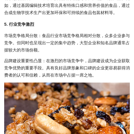
如，通过基因编辑技术培育出具有特殊口感和营养价值的食品，通过
合成生物学技术生产出更加环保和可持续的食品包装材料等。
5. 行业竞争激烈
市场竞争格局分散：食品行业市场竞争格局相对分散，众多企业参与
竞争。但同时也呈现出一定的集中趋势，大型企业和知名品牌通常占
据较大的市场份额。
品牌建设重要性凸显：在激烈的市场竞争中，品牌建设成为企业获取
竞争优势的重要手段。具有良好品牌形象和口碑的企业更容易获得消
费者的认可和信赖，从而在市场中占据一席之地。