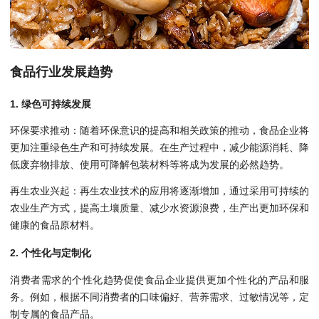
食品行业发展趋势
1. 绿色可持续发展
环保要求推动：随着环保意识的提高和相关政策的推动，食品企业将
更加注重绿色生产和可持续发展。在生产过程中，减少能源消耗、降
低废弃物排放、使用可降解包装材料等将成为发展的必然趋势。
再生农业兴起：再生农业技术的应用将逐渐增加，通过采用可持续的
农业生产方式，提高土壤质量、减少水资源浪费，生产出更加环保和
健康的食品原材料。
2. 个性化与定制化
消费者需求的个性化趋势促使食品企业提供更加个性化的产品和服
务。例如，根据不同消费者的口味偏好、营养需求、过敏情况等，定
制专属的食品产品。