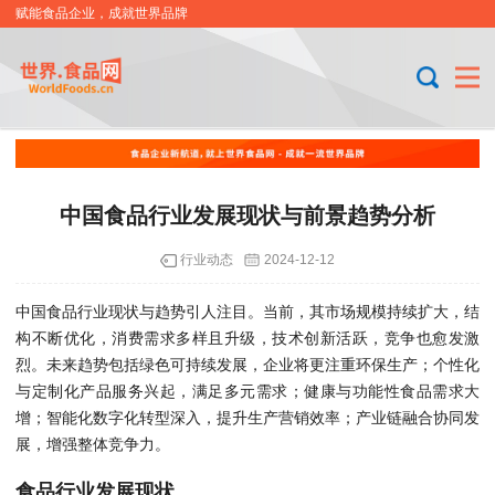
赋能食品企业，成就世界品牌
中国食品行业发展现状与前景趋势分析
行业动态
2024-12-12
中国食品行业现状与趋势引人注目。当前，其市场规模持续扩大，结
构不断优化，消费需求多样且升级，技术创新活跃，竞争也愈发激
烈。未来趋势包括绿色可持续发展，企业将更注重环保生产；个性化
与定制化产品服务兴起，满足多元需求；健康与功能性食品需求大
增；智能化数字化转型深入，提升生产营销效率；产业链融合协同发
展，增强整体竞争力。
食品行业发展现状