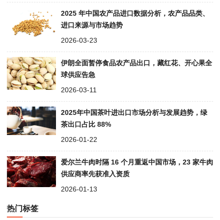
2025 年中国农产品进口数据分析，农产品品类、
进口来源与市场趋势
2026-03-23
伊朗全面暂停食品农产品出口，藏红花、开心果全
球供应告急
2026-03-11
2025年中国茶叶进出口市场分析与发展趋势，绿
茶出口占比 88%
2026-01-22
爱尔兰牛肉时隔 16 个月重返中国市场，23 家牛肉
供应商率先获准入资质
2026-01-13
热门标签