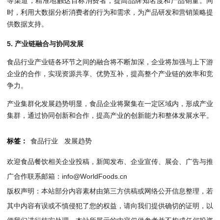
等渠道，精准地触达目标消费者，提高品牌知名度和产品销量。同
时，利用大数据分析消费者的行为和需求，为产品研发和营销策略提
供数据支持。
5. 产业链融合与协同发展
食品行业产业链各环节之间的融合将不断加深，企业将加强与上下游
企业的合作，实现资源共享、优势互补，提高整个产业链的效率和竞
争力。
产业集群化发展趋势明显，食品企业将聚集在一定区域内，形成产业
集群，通过协同创新和合作，提高产业的创新能力和整体发展水平。
标签：
食品行业
发展趋势
欢迎食品餐饮相关企业投稿，新闻发布、企业宣传、展会、广告与推
广合作联系邮箱：info@WorldFoods.cn
版权声明：本站部分内容素材由第三方供稿或网络公开信息整理，若
其中内容有误或不慎侵犯了您的权益，请向我们提供确切的证明，以