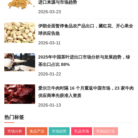
进口来源与市场趋势
2026-03-23
伊朗全面暂停食品农产品出口，藏红花、开心果全
球供应告急
2026-03-11
2025年中国茶叶进出口市场分析与发展趋势，绿
茶出口占比 88%
2026-01-22
爱尔兰牛肉时隔 16 个月重返中国市场，23 家牛肉
供应商率先获准入资质
2026-01-13
热门标签
市场分析
食品产业
市场趋势
乳品市场
乳制品行业