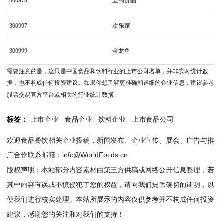
300973
立高食品
300997
欢乐家
300999
金龙鱼
需要注意的是，这只是中国食品和饮料行业的上市公司名单，并非实时统计数
据，也不构成任何投资建议。如果你想了解更准确和详细的企业信息，建议参考
股票交易官方平台或相关的行业统计数据。
标签：
上市企业
食品企业
饮料企业
上市食品公司
欢迎食品餐饮相关企业投稿，新闻发布、企业宣传、展会、广告与推
广合作联系邮箱：info@WorldFoods.cn
版权声明：本站部分内容素材由第三方供稿或网络公开信息整理，若
其中内容有误或不慎侵犯了您的权益，请向我们提供确切的证明，以
便我们进行核实处理。本站所展示的内容仅供参考并不构成任何投资
建议，感谢您的关注和对我们的支持！