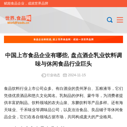
赋能食品企业，成就世界品牌
中国上市食品企业有哪些, 盘点酒企乳业饮料调
味与休闲食品行业巨头
行业动态
2024-11-15
食品饮料行业上市公司众多。有白酒业的贵州茅台、五粮液等，它们
凭借优质酒品和悠久文化闻名。乳制品的伊利、蒙牛等，为消费者提
供丰富奶制品。饮料领域的农夫山泉、东鹏饮料等产品多样。还有海
天味业、千禾味业等调味品公司，以及洽洽食品、良品铺子等休闲食
品企业，它们在各自领域占据市场，共同构成庞大的产业格局。