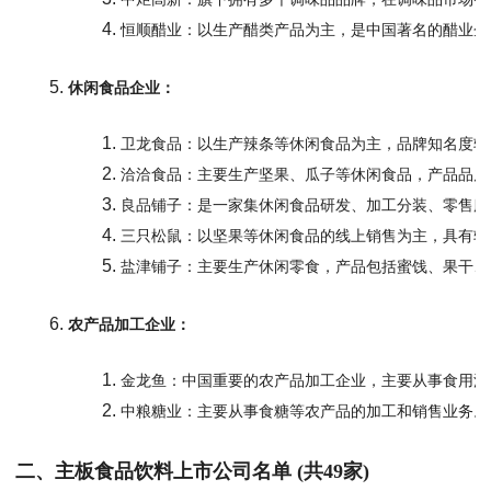
恒顺醋业：以生产醋类产品为主，是中国著名的醋业企
休闲食品企业：
卫龙食品：以生产辣条等休闲食品为主，品牌知名度较
洽洽食品：主要生产坚果、瓜子等休闲食品，产品品质
良品铺子：是一家集休闲食品研发、加工分装、零售服
三只松鼠：以坚果等休闲食品的线上销售为主，具有较
盐津铺子：主要生产休闲零食，产品包括蜜饯、果干、
农产品加工企业：
金龙鱼：中国重要的农产品加工企业，主要从事食用油
中粮糖业：主要从事食糖等农产品的加工和销售业务。
二、主板食品饮料上市公司名单 (共49家)