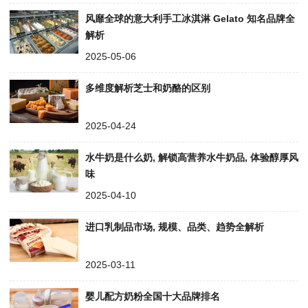
风靡全球的意大利手工冰淇淋 Gelato 知名品牌全
解析
2025-05-06
多维度解析芝士和奶酪的区别
2025-04-24
水牛奶是什么奶, 解锁高营养水牛奶品, 体验醇厚风
味
2025-04-10
进口乳制品市场, 规模、品类、趋势全解析
2025-03-11
婴儿配方奶粉全国十大品牌排名