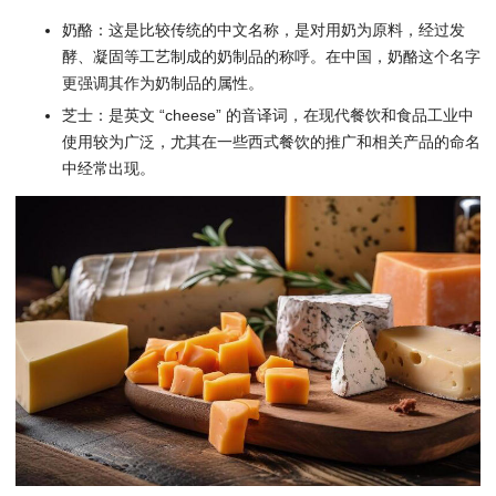
奶酪：这是比较传统的中文名称，是对用奶为原料，经过发
酵、凝固等工艺制成的奶制品的称呼。在中国，奶酪这个名字
更强调其作为奶制品的属性。
芝士：是英文 “cheese” 的音译词，在现代餐饮和食品工业中
使用较为广泛，尤其在一些西式餐饮的推广和相关产品的命名
中经常出现。