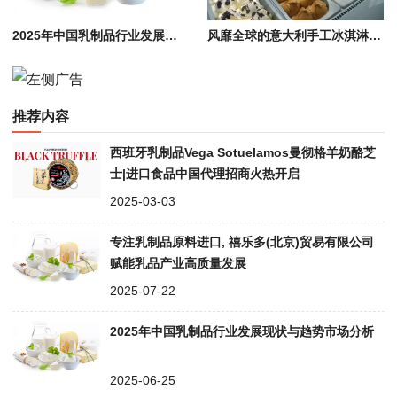
2025年中国乳制品行业发展现状与趋势市场分析
风靡全球的意大利手工冰淇淋 Gelato 知名品牌全解析
推荐内容
西班牙乳制品Vega Sotuelamos曼彻格羊奶酪芝
士|进口食品中国代理招商火热开启
2025-03-03
专注乳制品原料进口, 禧乐多(北京)贸易有限公司
赋能乳品产业高质量发展
2025-07-22
2025年中国乳制品行业发展现状与趋势市场分析
2025-06-25