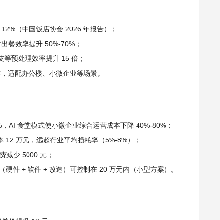
 12%（中国饭店协会 2026 年报告）；
出餐效率提升 50%-70%；
等预处理效率提升 15 倍；
餐品制作，适配办公楼、小微企业等场景。
%，AI 食堂模式使小微企业综合运营成本下降 40%-80%；
本 12 万元，远超行业平均损耗率（5%-8%）；
少 5000 元；
件 + 软件 + 改造）可控制在 20 万元内（小型方案）。