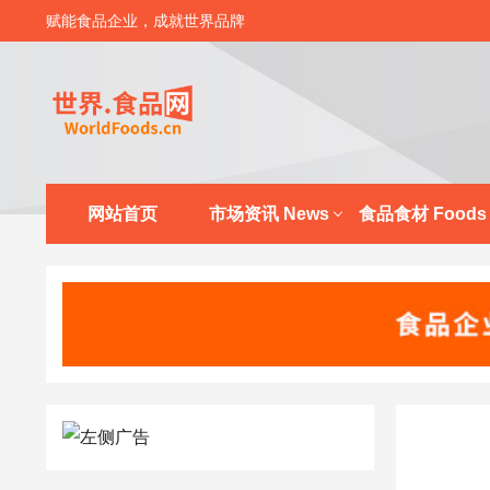
赋能食品企业，成就世界品牌
网站首页
市场资讯 News
食品食材 Foods