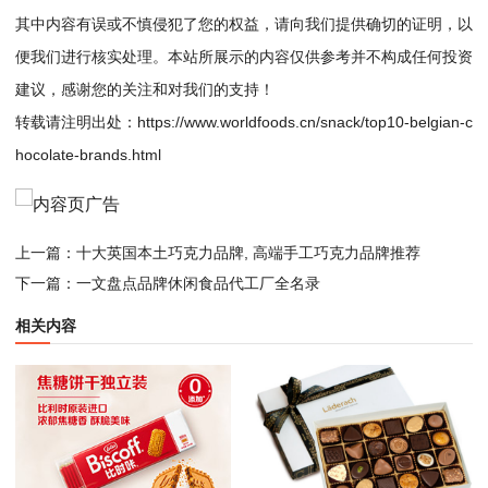
其中内容有误或不慎侵犯了您的权益，请向我们提供确切的证明，以
便我们进行核实处理。本站所展示的内容仅供参考并不构成任何投资
建议，感谢您的关注和对我们的支持！
转载请注明出处：
https://www.worldfoods.cn/snack/top10-belgian-c
hocolate-brands.html
上一篇：
十大英国本土巧克力品牌, 高端手工巧克力品牌推荐
下一篇：
一文盘点品牌休闲食品代工厂全名录
相关内容