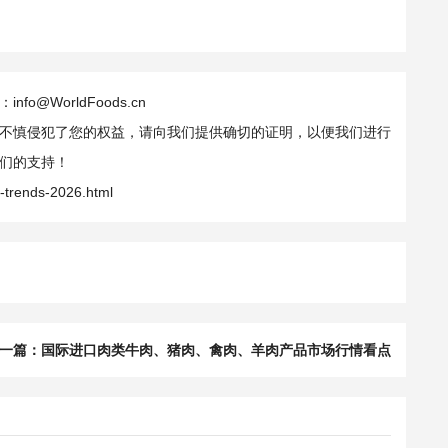
WorldFoods.cn
不慎侵犯了您的权益，请向我们提供确切的证明，以便我们进行
们的支持！
-trends-2026.html
一篇：
国际进口肉类牛肉、猪肉、禽肉、羊肉产品市场行情看点