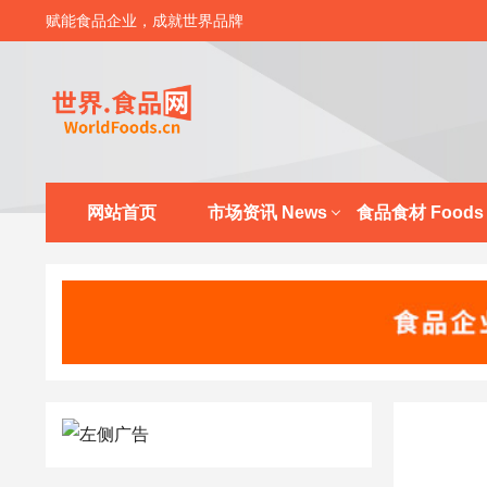
赋能食品企业，成就世界品牌
网站首页
市场资讯 News
食品食材 Foods