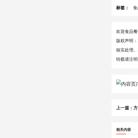
标签：
食
欢迎食品餐饮
版权声明：
核实处理。
转载请注明
上一篇：
方
相关内容