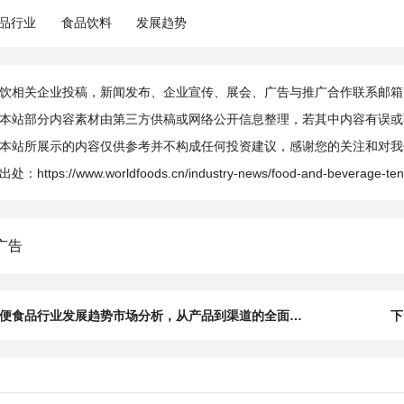
品行业
食品饮料
发展趋势
相关企业投稿，新闻发布、企业宣传、展会、广告与推广合作联系邮箱：info@
本站部分内容素材由第三方供稿或网络公开信息整理，若其中内容有误或
本站所展示的内容仅供参考并不构成任何投资建议，感谢您的关注和对我
出处：
https://www.worldfoods.cn/industry-news/food-and-beverage-ten
便食品行业发展趋势市场分析，从产品到渠道的全面价值升级
下