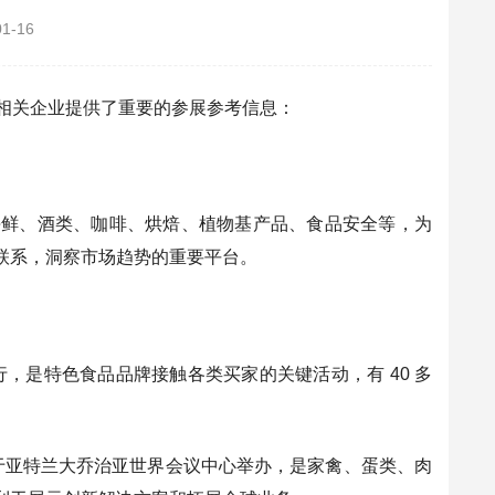
01-16
，为相关企业提供了重要的参展参考信息：
海鲜、酒类、咖啡、烘焙、植物基产品、食品安全等，为
联系，洞察市场趋势的重要平台。
加斯会议中心举行，是特色食品品牌接触各类买家的关键活动，有 40 多
o：1 月 28 - 30 日于亚特兰大乔治亚世界会议中心举办，是家禽、蛋类、肉