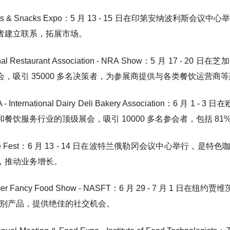
eets & Snacks Expo：5 月 13 - 15 日在印第安纳波利
者建立联系，拓展市场。
tional Restaurant Association - NRA Show：5 
会，吸引 35000 多名决策者，为参展商提供与各类餐饮运营商
BA - International Dairy Deli Bakery Associati
餐饮服务行业的顶级展会，吸引 10000 多名参会者，包括 81
offee Fest：6 月 13 - 14 日在波特兰俄勒冈会议中心
，推动业务增长。
mmer Fancy Food Show - NASFT：6 月 29 - 7 
个类别产品，提供绝佳的社交机会。