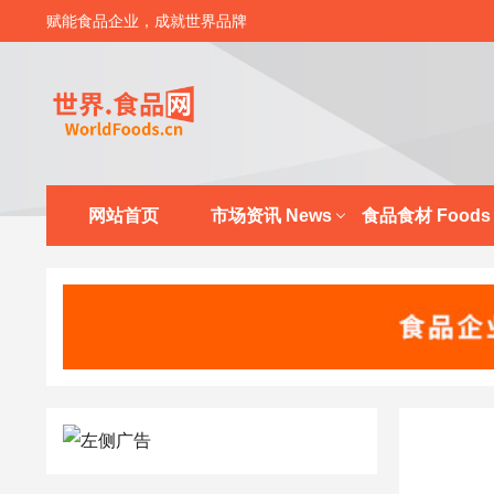
赋能食品企业，成就世界品牌
网站首页
市场资讯 News
食品食材 Foods