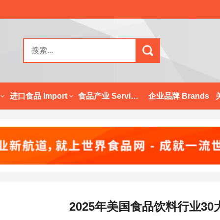
进口食品 Import
食品产业 Services
企业品牌 Brands
2025年美国食品饮料行业3