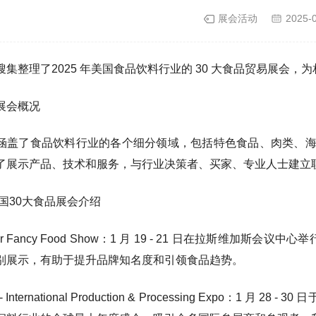
展会活动
2025-
搜集整理了2025 年美国食品饮料行业的 30 大食品贸易展会
展会概况
涵盖了食品饮料行业的各个细分领域，包括特色食品、肉类、
了展示产品、技术和服务，与行业决策者、买家、专业人士建立
美国30大食品展会介绍
ter Fancy Food Show：1 月 19 - 21 日在拉斯维
别展示，有助于提升品牌知名度和引领食品趋势。
 - International Production & Processing Exp