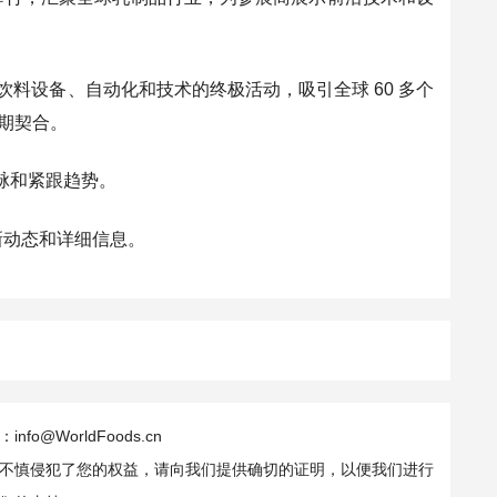
，是食品饮料设备、自动化和技术的终极活动，吸引全球 60 多个
期契合。
脉和紧跟趋势。
新动态和详细信息。
WorldFoods.cn
不慎侵犯了您的权益，请向我们提供确切的证明，以便我们进行