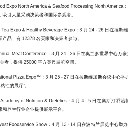
ood Expo North America & Seafood Processing Nor
，吸引大量采购决策者和国际参观者。
ld Tea Expo & Healthy Beverage Expo：3 月 2
产品，有 12378 名买家和决策者参与。
e Annual Meat Conference：3 月 24 - 26 日在
参会者，提供 25000 平方英尺展览空间。
ternational Pizza Expo™：3 月 25 - 27 日在拉
具粘性的展厅”。
xas Academy of Nutrition & Dietetics：4 月 
康和养生行业企业提供展示平台。
rthwest Foodservice Show：4 月 13 - 14 日在波特