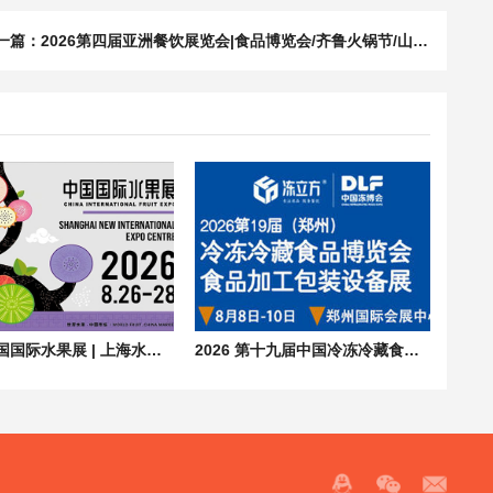
一篇：
2026第四届亚洲餐饮展览会|食品博览会/齐鲁火锅节/山东食品配料展
2026 中国国际水果展 | 上海水果展览会 CHINA FRUIT
2026 第十九届中国冷冻冷藏食品博览会（郑州）| 食品加工包装设备展会