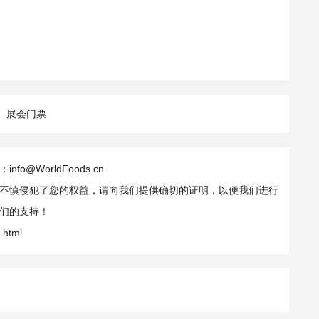
展会门票
WorldFoods.cn
不慎侵犯了您的权益，请向我们提供确切的证明，以便我们进行
们的支持！
.html