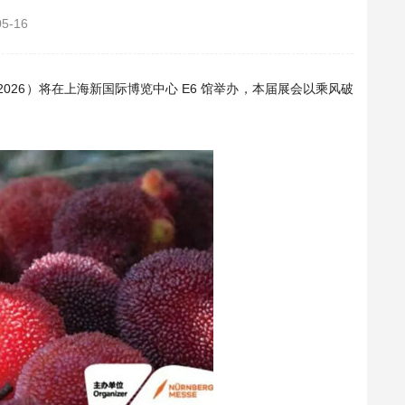
05-16
 2026）将在
上海新国际博览中心 E6 馆举办，本届展会以乘风破