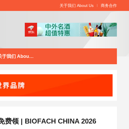
关于我们 About Us
商务合作
关于我们 About Us
 BIOFACH CHINA 2026