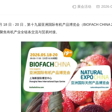
展会活动
2026-
5 月 18 日 - 20 日，第十九届亚洲国际有机产品博览会（BIOFACH CHINA
聚焦有机产业全链条交流与贸易对接。