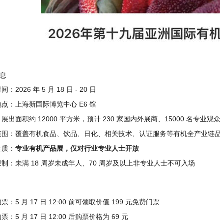
息
：2026 年 5 月 18 日 - 20 日
点：上海新国际博览中心 E6 馆
展出面积约 12000 平方米，预计 230 家国内外展商、15000 名专业观
范围：覆盖有机食品、饮品、日化、相关技术、认证服务等有机全产业链
专业有机产品展，仅对行业专业人士开放
性质：
制：未满 18 周岁未成年人、70 周岁及以上非专业人士不可入场
票：5 月 17 日 12:00 前可领取价值 199 元免费门票
：5 月 17 日 12:00 后购票价格为 69 元