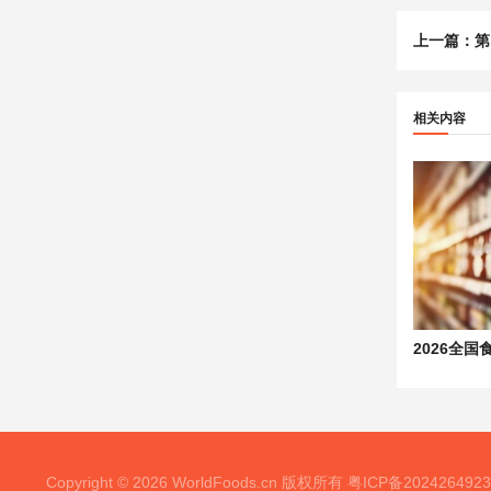
上一篇：
第
相关内容
Copyright © 2026 WorldFoods.cn 版权所有
粤ICP备202426492