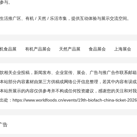
参与。
生活推广区、有机 / 天然 / 乐活市集，提供互动体验与展示交流空间。
机食品展
有机产品展会
天然产品展
食品展会
上海展会
相关企业投稿，新闻发布、企业宣传、展会、广告与推广合作联系邮箱：info@
本站部分内容素材由第三方供稿或网络公开信息整理，若其中内容有误或
本站所展示的内容仅供参考并不构成任何投资建议，感谢您的关注和对我
出处：
https://www.worldfoods.cn/events/19th-biofach-china-ticket-2026