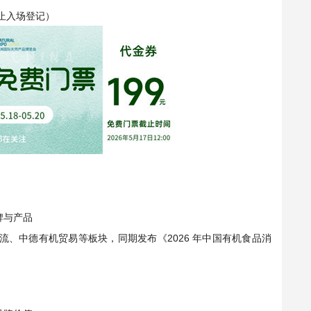
0 截止入场登记）
牌与产品
际交流、中德有机贸易等板块，同期发布《2026 年中国有机食品消