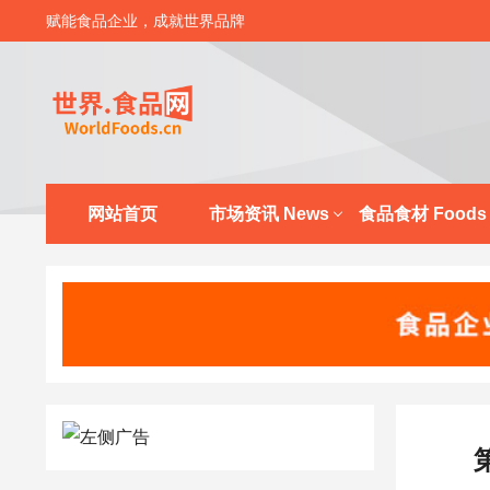
赋能食品企业，成就世界品牌
网站首页
市场资讯 News
食品食材 Foods