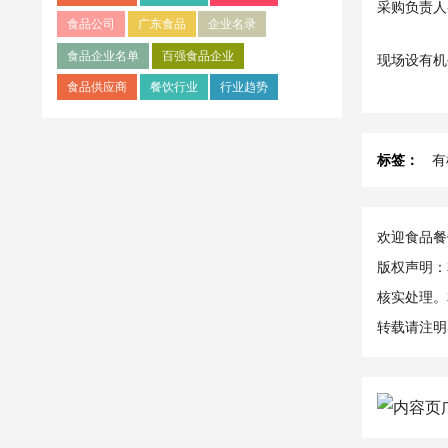
采购负责人
食品公司
广东食品
企业名录
食品企业名单
百强食品企业
现场设有机
食品供应商
餐饮行业
行业趋势
标签：
有
欢迎食品餐饮
版权声明：
核实处理。
转载请注明