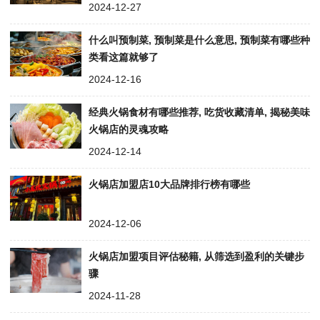
2024-12-27
什么叫预制菜, 预制菜是什么意思, 预制菜有哪些种
类看这篇就够了
2024-12-16
经典火锅食材有哪些推荐, 吃货收藏清单, 揭秘美味
火锅店的灵魂攻略
2024-12-14
火锅店加盟店10大品牌排行榜有哪些
2024-12-06
火锅店加盟项目评估秘籍, 从筛选到盈利的关键步
骤
2024-11-28