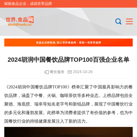
赋能食品企业，成就世界品牌
2024胡润中国餐饮品牌TOP100百强企业名单
餐饮服务
2024-10-26
《2024胡润中国餐饮品牌TOP100》榜单汇聚了中国最具影响力的餐
饮品牌，涵盖了中餐、火锅、咖啡茶饮等多种业态。上榜品牌包括全
聚德、海底捞、瑞幸等知名老字号和新锐品牌，展现了中国餐饮行业
的多元化和蓬勃发展。此榜单为消费者提供了有价值的参考，也为中
国餐饮行业的持续健康发展注入了新的活力。