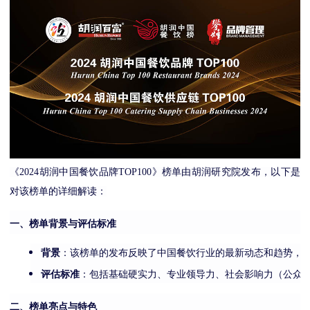
《2024胡润中国餐饮品牌TOP100》榜单由胡润研究院发布，以下是
对该榜单的详细解读：
一、榜单背景与评估标准
背景
：该榜单的发布反映了中国餐饮行业的最新动态和趋势，
评估标准
：包括基础硬实力、专业领导力、社会影响力（公众
二、榜单亮点与特色