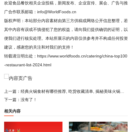
欢迎食品餐饮相关企业投稿，新闻发布、企业宣传、展会、广告与推
广合作联系邮箱：info@WorldFoods.cn
版权声明：本站部分内容素材由第三方供稿或网络公开信息整理，若
其中内容有误或不慎侵犯了您的权益，请向我们提供确切的证明，以
便我们进行核实处理。本站所展示的内容仅供参考并不构成任何投资
建议，感谢您的关注和对我们的支持！
转载请注明出处：
https://www.worldfoods.cn/catering/china-top100
-restaurant-list-2024.html
上一篇：
经典火锅食材有哪些推荐, 吃货收藏清单, 揭秘美味火锅店的灵魂攻略
下一篇：没有了！
相关内容