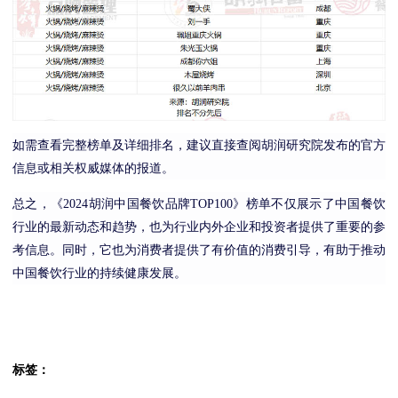
如需查看完整榜单及详细排名，建议直接查阅胡润研究院发布的官方
信息或相关权威媒体的报道。
总之，《2024胡润中国餐饮品牌TOP100》榜单不仅展示了中国餐饮
行业的最新动态和趋势，也为行业内外企业和投资者提供了重要的参
考信息。同时，它也为消费者提供了有价值的消费引导，有助于推动
中国餐饮行业的持续健康发展。
标签：