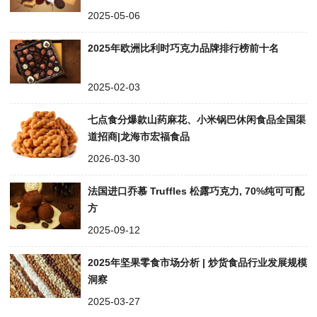
2025-05-06
2025年欧洲比利时巧克力品牌排行榜前十名
2025-02-03
七点食分爆款山药麻花、小米锅巴休闲食品全国渠
道招商|龙海市宏福食品
2026-03-30
法国进口乔慕 Truffles 松露巧克力, 70%纯可可配
方
2025-09-12
2025年坚果零食市场分析 | 炒货食品行业发展规模
洞察
2025-03-27