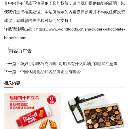
其中内容有误或不慎侵犯了您的权益，请向我们提供确切的证明，以
便我们进行核实处理。本站所展示的内容仅供参考并不构成任何投资
建议，感谢您的关注和对我们的支持！
转载请注明出处：
https://www.worldfoods.cn/snack/dark-chocolate-
benefits.html
上一篇：
孕妇可以吃巧克力吗, 对胎儿有什么影响, 有哪些注意事项？
下一篇：
中国休闲食品知名品牌企业有哪些
相关内容