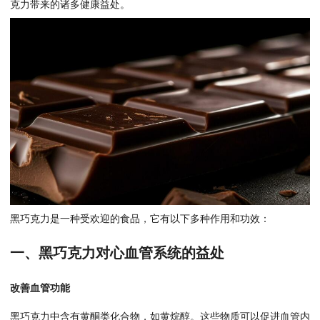
克力带来的诸多健康益处。
黑巧克力是一种受欢迎的食品，它有以下多种作用和功效：
一、黑巧克力对心血管系统的益处
改善血管功能
黑巧克力中含有黄酮类化合物，如黄烷醇。这些物质可以促进血管内