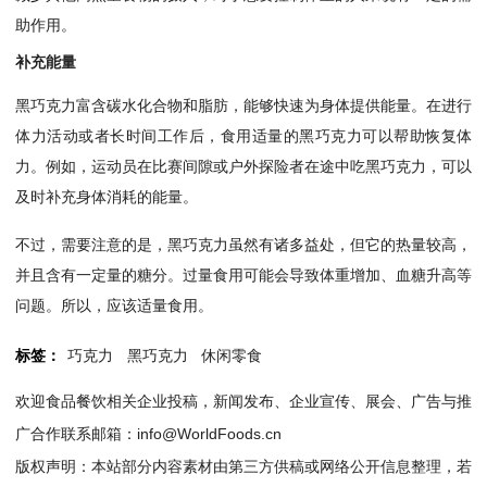
助作用。
补充能量
黑巧克力富含碳水化合物和脂肪，能够快速为身体提供能量。在进行
体力活动或者长时间工作后，食用适量的黑巧克力可以帮助恢复体
力。例如，运动员在比赛间隙或户外探险者在途中吃黑巧克力，可以
及时补充身体消耗的能量。
不过，需要注意的是，黑巧克力虽然有诸多益处，但它的热量较高，
并且含有一定量的糖分。过量食用可能会导致体重增加、血糖升高等
问题。所以，应该适量食用。
标签：
巧克力
黑巧克力
休闲零食
欢迎食品餐饮相关企业投稿，新闻发布、企业宣传、展会、广告与推
广合作联系邮箱：info@WorldFoods.cn
版权声明：本站部分内容素材由第三方供稿或网络公开信息整理，若