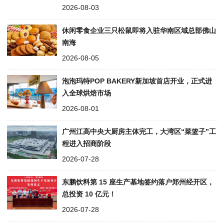
2026-08-03
休闲零食企业三只松鼠即将入驻华南区域总部佛山
南海
2026-08-05
泡泡玛特POP BAKERY新加坡首店开业，正式进
入全球烘焙市场
2026-08-01
广州江高中央大厨房主体完工，大湾区“菜篮子”工
程进入招商阶段
2026-07-28
东鹏饮料第 15 座生产基地签约落户郑州经开区，
总投资 10 亿元！
2026-07-28