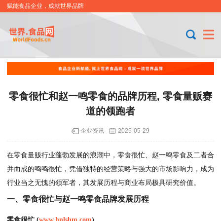
赋能食品企业，成就世界品牌
零食很忙和赵一鸣零食的品牌历程, 零食量贩赛
道的领跑者
企业资讯
2025-05-29
在零食量贩行业蓬勃发展的浪潮中，零食很忙、赵一鸣零食及二者合
并而成的鸣鸣很忙，凭借独特的经营策略与强大的市场影响力，成为
行业当之无愧的领军者，其发展历程与商业布局极具研究价值。
一、零食很忙与赵一鸣零食品牌发展历程
零食很忙 (
www.hnlshm.com
)