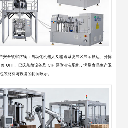
生产安全筑牢防线；自动化机器人及输送系统展区展示搬运、分拣
UHT、巴氏杀菌设备及 CIP 原位清洗系统，满足食品生产卫
包装材料与设备的协同展示。