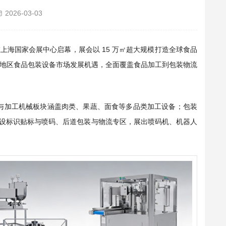
2026-03-03
 日在上海国家会展中心启幕，展会以 15 万㎡超大规模打造全球食品
地区食品包装设备市场发展机遇，全面覆盖食品加工到包装物流
与加工机械板块涵盖肉类、果蔬、面食等多品类加工设备；包装
时设标识贴标与喷码、后道包装与物流专区，展出喷码机、机器人