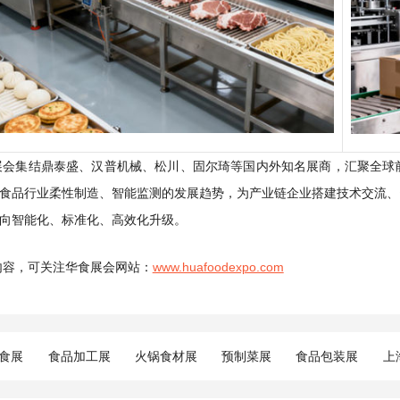
展会集结鼎泰盛、汉普机械、松川、固尔琦等国内外知名展商，汇聚全球
食品行业柔性制造、智能监测的发展趋势，为产业链企业搭建技术交流、
向智能化、标准化、高效化升级。
内容，可关注华食展会网站：
www.huafoodexpo.com
食展
食品加工展
火锅食材展
预制菜展
食品包装展
上