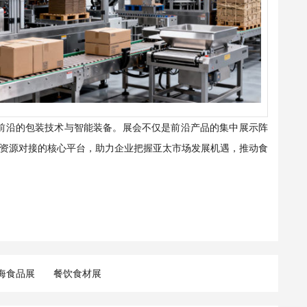
前沿的包装技术与智能装备。展会不仅是前沿产品的集中展示阵
资源对接的核心平台，助力企业把握亚太市场发展机遇，推动食
海食品展
餐饮食材展