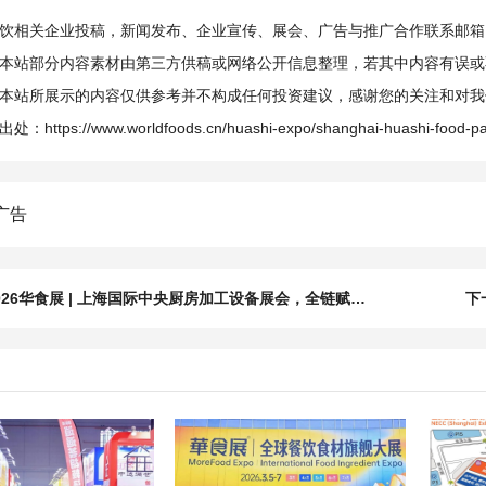
相关企业投稿，新闻发布、企业宣传、展会、广告与推广合作联系邮箱：info@
本站部分内容素材由第三方供稿或网络公开信息整理，若其中内容有误或
本站所展示的内容仅供参考并不构成任何投资建议，感谢您的关注和对我
出处：
https://www.worldfoods.cn/huashi-expo/shanghai-huashi-food-p
026华食展 | 上海国际中央厨房加工设备展会，全链赋能餐饮工业智能化升级
下