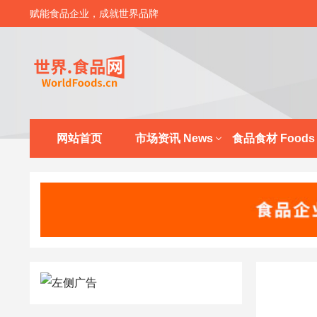
赋能食品企业，成就世界品牌
网站首页
市场资讯 News
食品食材 Foods