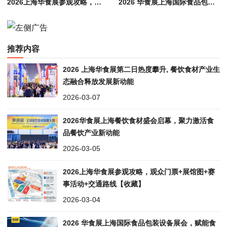
2026上海华食展参观攻略，观众门票+展馆图+赛事活动+交通路线【收藏】
2026 华食展上海国际食品包装设备展会，赋能食品加工包装产业升级
推荐内容
2026 上海华食展第二日热度攀升, 餐饮食材产业生
态融合释放发展新动能
2026-03-07
2026华食展上海餐饮食材盛会启幕，聚力激活食
品餐饮产业新动能
2026-03-05
2026上海华食展参观攻略，观众门票+展馆图+赛
事活动+交通路线【收藏】
2026-03-04
2026 华食展上海国际食品包装设备展会，赋能食