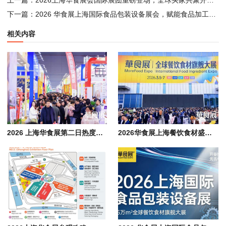
下一篇：
2026 华食展上海国际食品包装设备展会，赋能食品加工包装产业升级
相关内容
2026 上海华食展第二日热度攀升, 餐饮食材产业生态融合释放发展新动能
2026华食展上海餐饮食材盛会启幕，聚力激活食品餐饮产业新动能