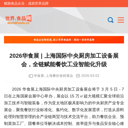
赋能食品企业，成就世界品牌
2026华食展 | 上海国际中央厨房加工设备展
会，全链赋能餐饮工业智能化升级
华食展, 上海餐饮食材展会
2026-03-02
2026
华食展
上海国际中央厨房加工设备展会将于 3 月 5 日 - 7
日在上海国家会展中心举办，展会以 15 万㎡超大规模汇聚全球前沿
加工技术与智能装备，作为亚太地区极具影响力的中央厨房产业专业
展会，聚焦餐饮行业标准化、集约化、数字化发展需求，打造从原料
处理到智慧管理的全产业链商贸与技术交流平台，助力餐饮企业、预
制菜加工厂、团餐单位等解决成本控制、效率提升与食品安全核心难