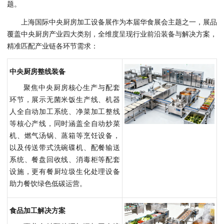
题。
上海国际中央厨房加工设备展作为本届华食展会主题之一，展品
覆盖中央厨房产业四大类别，全维度呈现行业前沿装备与解决方案，
精准匹配产业链各环节需求：
中央厨房整线装备
聚焦中央厨房核心生产与配套
环节，展示无菌米饭生产线、机器
人全自动加工系统、净菜加工整线
等核心产线，同时涵盖全自动炒菜
机、燃气汤锅、蒸箱等烹饪设备，
以及传送带式洗碗碟机、配餐输送
系统、餐盘回收线、消毒柜等配套
设施，更有餐厨垃圾生化处理设备
助力餐饮绿色低碳运营。
食品加工解决方案