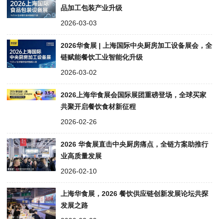
品加工包装产业升级
2026-03-03
2026华食展 | 上海国际中央厨房加工设备展会，全
链赋能餐饮工业智能化升级
2026-03-02
2026上海华食展会国际展团重磅登场，全球买家
共聚开启餐饮食材新征程
2026-02-26
2026 华食展直击中央厨房痛点，全链方案助推行
业高质量发展
2026-02-10
上海华食展，2026 餐饮供应链创新发展论坛共探
发展之路