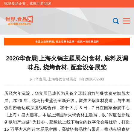
赋能食品企业，成就世界品牌
2026华食展|上海火锅主题展会|食材, 底料及调
味品, 烧烤食材, 配套设备展览
华食展, 上海餐饮食材展会
2026-02-03
历经六年沉淀，华食展已成长为具备全球影响力的餐饮食材旗舰大
展。2026 年，这场行业盛会全新升级，聚焦火锅食材赛道，与中国
饭店协会达成深度战略合作，将于 3 月 5 日 - 7 日在国家会展中心
（上海）盛大启幕。本届上海国际火锅食材主题展，以 “深度创新服
务赋能产业链” 为核心，延续线上线下融合的数字化会展优势，打造
15 万平方米的超大展示空间，高效链接品牌与渠道，推动火锅食材