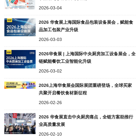
2026-03-04
2026 华食展上海国际食品包装设备展会，赋能食
品加工包装产业升级
2026-03-03
2026华食展 | 上海国际中央厨房加工设备展会，全
链赋能餐饮工业智能化升级
2026-03-02
2026上海华食展会国际展团重磅登场，全球买家
共聚开启餐饮食材新征程
2026-02-26
2026 华食展直击中央厨房痛点，全链方案助推行
业高质量发展
2026-02-10