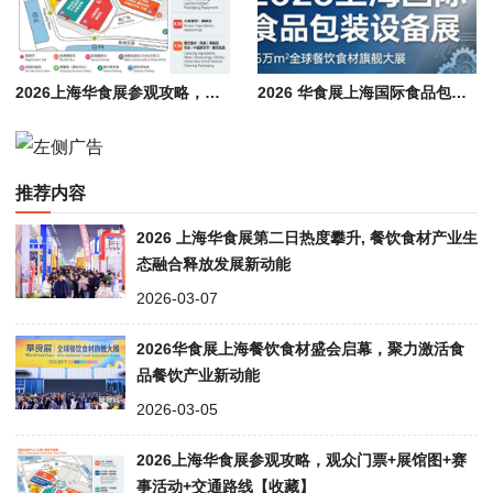
2026上海华食展参观攻略，观众门票+展馆图+赛事活动+交通路线【收藏】
2026 华食展上海国际食品包装设备展会，赋能食品加工包装产业升级
推荐内容
2026 上海华食展第二日热度攀升, 餐饮食材产业生
态融合释放发展新动能
2026-03-07
2026华食展上海餐饮食材盛会启幕，聚力激活食
品餐饮产业新动能
2026-03-05
2026上海华食展参观攻略，观众门票+展馆图+赛
事活动+交通路线【收藏】