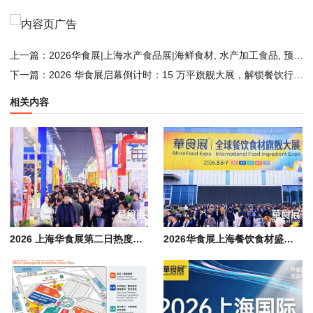
上一篇：
2026华食展|上海水产食品展|海鲜食材, 水产加工食品, 预制菜, 调理食品行业盛宴
下一篇：
2026 华食展启幕倒计时：15 万平旗舰大展，解锁餐饮行业增长新机遇
相关内容
2026 上海华食展第二日热度攀升, 餐饮食材产业生态融合释放发展新动能
2026华食展上海餐饮食材盛会启幕，聚力激活食品餐饮产业新动能