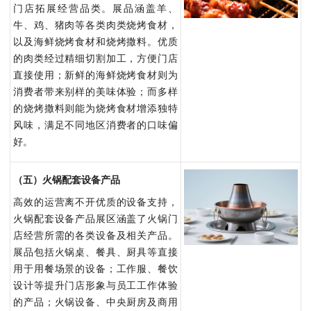
门店拓展经营品类。展品涵盖羊、
牛、鸡、猪肉等各类肉类烧烤食材，
以及海鲜烧烤食材和烧烤撒料。优质
的肉类经过精细切割加工，方便门店
直接使用；新鲜的海鲜烧烤食材则为
消费者带来别样的美味体验；而多样
的烧烤撒料则能为烧烤食材增添独特
风味，满足不同地区消费者的口味偏
好。
（五）火锅配套设备产品
高效的运营离不开优质的设备支持，
火锅配套设备产品展区涵盖了火锅门
店经营所需的各类设备及相关产品。
展品包括火锅桌、餐具、厨具等直接
用于用餐场景的设备；工作服、餐饮
设计等提升门店形象与员工工作体验
的产品；火锅设备、中央厨房及商用