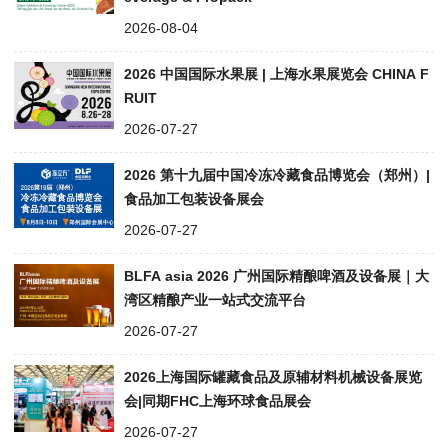
2026-08-04
2026 中国国际水果展 | 上海水果展览会 CHINA F
RUIT
2026-07-27
2026 第十九届中国冷冻冷藏食品博览会（郑州）|
食品加工包装设备展会
2026-07-27
BLFA asia 2026 广州国际精酿啤酒及设备展｜大
湾区精酿产业一站式交流平台
2026-07-27
2026上海国际罐藏食品及原辅材料机械设备展览
会|同期FHC上海环球食品展会
2026-07-27