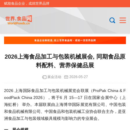
赋能食品企业，成就世界品牌
2026上海食品加工与包装机械展会, 同期食品原
料配料、营养保健品展
展会活动
2026-05-27
2026 上海国际食品加工与包装机械展览会联展（ProPak China & F
oodPack China 2026），将于6 月 15—17 日在国家会展中心（上
海虹桥） 举办。本届联展由上海博华国际展览有限公司、中国包装
和食品机械有限公司、中国食品和包装机械工业协会联合主办，是亚
洲食品加工与包装领域极具规模与影响力的专业展会。
一、展会规模