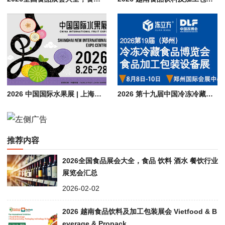
2026 中国国际水果展 | 上海水果展览会 CHINA FRUIT
2026 第十九届中国冷冻冷藏食品博览会（郑州）| 食品加工包装设备展会
推荐内容
2026全国食品展会大全，食品 饮料 酒水 餐饮行业
展览会汇总
2026-02-02
2026 越南食品饮料及加工包装展会 Vietfood & B
everage & Propack