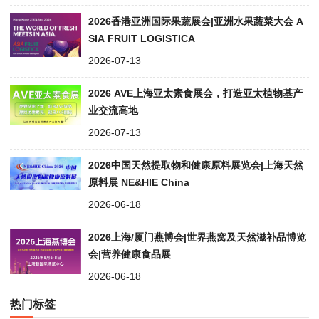
2026香港亚洲国际果蔬展会|亚洲水果蔬菜大会 A
SIA FRUIT LOGISTICA
2026-07-13
2026 AVE上海亚太素食展会，打造亚太植物基产
业交流高地
2026-07-13
2026中国天然提取物和健康原料展览会|上海天然
原料展 NE&HIE China
2026-06-18
2026上海/厦门燕博会|世界燕窝及天然滋补品博览
会|营养健康食品展
2026-06-18
热门标签