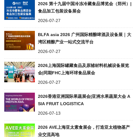
2026 第十九届中国冷冻冷藏食品博览会（郑州）|
食品加工包装设备展会
2026-07-27
BLFA asia 2026 广州国际精酿啤酒及设备展｜大
湾区精酿产业一站式交流平台
2026-07-27
2026上海国际罐藏食品及原辅材料机械设备展览
会|同期FHC上海环球食品展会
2026-07-27
2026香港亚洲国际果蔬展会|亚洲水果蔬菜大会 A
SIA FRUIT LOGISTICA
2026-07-13
2026 AVE上海亚太素食展会，打造亚太植物基产
业交流高地