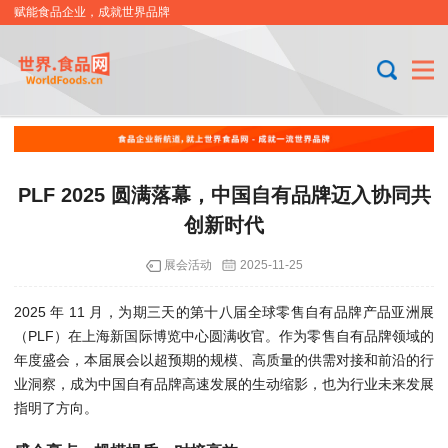
赋能食品企业，成就世界品牌
PLF 2025 圆满落幕，中国自有品牌迈入协同共
创新时代
展会活动
2025-11-25
2025 年 11 月，为期三天的第十八届全球零售自有品牌产品亚洲展
（PLF）在上海新国际博览中心圆满收官。作为零售自有品牌领域的
年度盛会，本届展会以超预期的规模、高质量的供需对接和前沿的行
业洞察，成为中国自有品牌高速发展的生动缩影，也为行业未来发展
指明了方向。