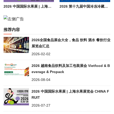
2026 中国国际水果展 | 上海水果展览会 CHINA FRUIT
2026 第十九届中国冷冻冷藏食品博览会（郑州）| 食品加工包装设备展会
推荐内容
2026全国食品展会大全，食品 饮料 酒水 餐饮行业
展览会汇总
2026-02-02
2026 越南食品饮料及加工包装展会 Vietfood & B
everage & Propack
2026-08-04
2026 中国国际水果展 | 上海水果展览会 CHINA F
RUIT
2026-07-27