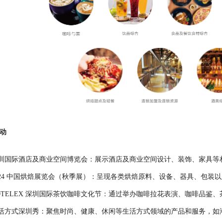
动
圳国际酒店及商业空间博览会：展示酒店及商业空间设计、装饰、家具等
024 中国烘焙展览会（秋季展）：呈现各类烘焙原料、设备、器具、包
OTELEX 深圳国际茶饮咖啡文化节：通过举办咖啡拉花表演、咖啡品
活方式深圳秀：聚焦时尚、健康、休闲等生活方式领域的产品和服务，如