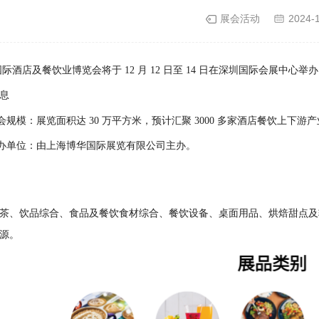
展会活动
2024-
圳国际酒店及餐饮业博览会将于 12 月 12 日至 14 日在深圳国际会展中心举
息
会规模：展览面积达 30 万平方米，预计汇聚 3000 多家酒店餐饮上下游
办单位：由上海博华国际展览有限公司主办。
茶、饮品综合、食品及餐饮食材综合、餐饮设备、桌面用品、烘焙甜点及
源。