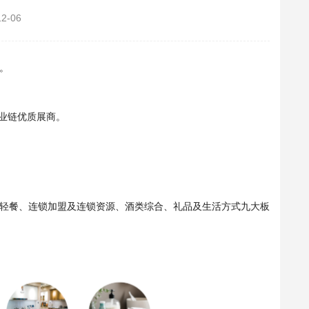
12-06
办。
产业链优质展商。
轻餐、连锁加盟及连锁资源、酒类综合、礼品及生活方式九大板