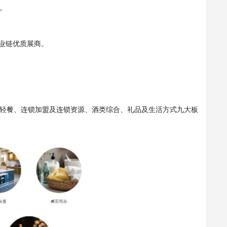
办。
产业链优质展商。
轻餐、连锁加盟及连锁资源、酒类综合、礼品及生活方式九大板