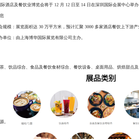
圳国际酒店及餐饮业博览会将于 12 月 12 日至 14 日在深圳国际会展中心举
息
会规模：展览面积达 30 万平方米，预计汇聚 3000 多家酒店餐饮上下游
办单位：由上海博华国际展览有限公司主办。
茶、饮品综合、食品及餐饮食材综合、餐饮设备、桌面用品、烘焙甜点及
源。