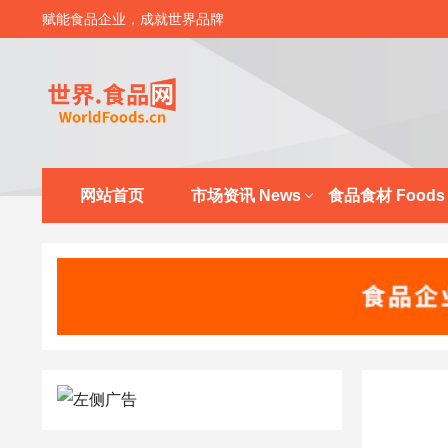
赋能食品企业，成就世界品牌
网站首页
市场资讯 News
食品食材 Foods