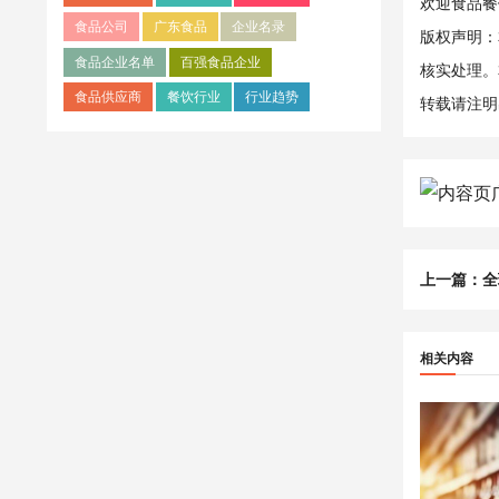
欢迎食品餐饮
食品公司
广东食品
企业名录
版权声明：
食品企业名单
百强食品企业
核实处理。
食品供应商
餐饮行业
行业趋势
转载请注明
上一篇：
全
相关内容