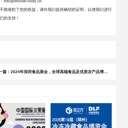
WorldFoods.cn
不慎侵犯了您的权益，请向我们提供确切的证明，以便我们进行
们的支持！
一篇：
2024年深圳食品展会，全球高端食品及优质农产品博览会