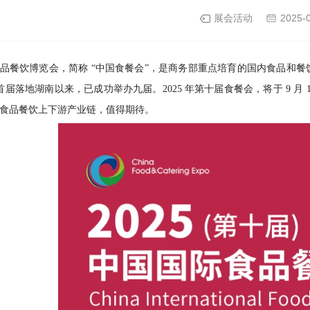
展会活动
2025-
品餐饮博览会，简称 “中国食餐会”，是商务部重点培育的国内食品和
 年首届落地湖南以来，已成功举办九届。2025 年第十届食餐会，将于 9 月 1
食品餐饮上下游产业链，值得期待。