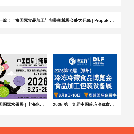
一篇：
上海国际食品加工与包装机械展会盛大开幕 | Propak China 2025
2026 中国国际水果展 | 上海水果展览会 CHINA FRUIT
2026 第十九届中国冷冻冷藏食品博览会（郑州）| 食品加工包装设备展会