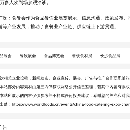
.8 万多人次到场参观洽谈。
广泛：食餐会作为食品餐饮业展览展示、信息沟通、政策发布、
游等产业发展，推动了食餐业产业链、供应链上下游贯通。
品展会
餐饮展会
食品博览会
餐饮食材展
长沙食品展
相关企业投稿，新闻发布、企业宣传、展会、广告与推广合作联系邮箱：info@
本站部分内容素材由第三方供稿或网络公开信息整理，若其中内容有误或
本站所展示的内容仅供参考并不构成任何投资建议，感谢您的关注和对我
出处：
https://www.worldfoods.cn/events/china-food-catering-expo-ch