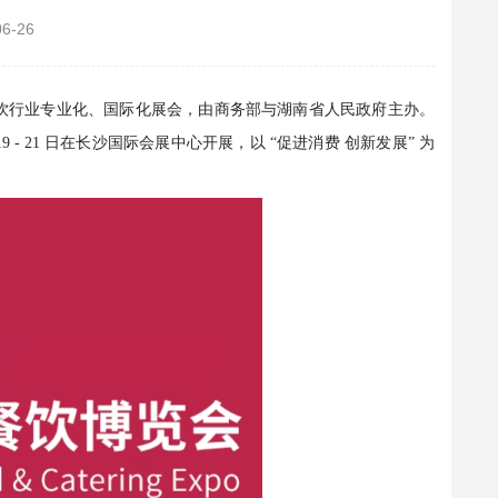
06-26
餐饮行业专业化、国际化展会，由商务部与湖南省人民政府主办。
9 - 21 日在长沙国际会展中心开展，以 “促进消费 创新发展” 为