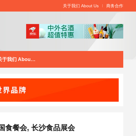
关于我们 About Us
商务合作
关于我们 About Us
中国食餐会, 长沙食品展会