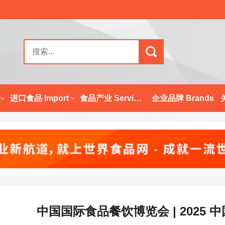
进口食品 Import
食品产业 Services
企业品牌 Brands
中国国际食品餐饮博览会 | 2025 