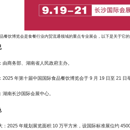
品餐饮博览会是食餐行业内贸流通领域的重点专业展会，以下是关于它的
况
：由商务部、湖南省人民政府主办。
2025 年第十届中国国际食品餐饮博览会于 9 月 19 日至 21 日
：湖南长沙国际会展中心。
色
：2025 年规划展览面积 10 万平方米，设国际标准展位约 4500