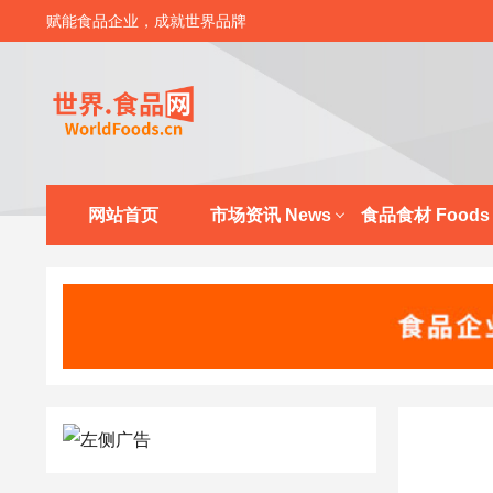
赋能食品企业，成就世界品牌
网站首页
市场资讯 News
食品食材 Foods