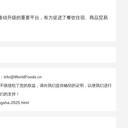
推动升级的重要平台，有力促进了餐饮住宿、商品贸易
WorldFoods.cn
不慎侵犯了您的权益，请向我们提供确切的证明，以便我们进行
们的支持！
angsha-2025.html