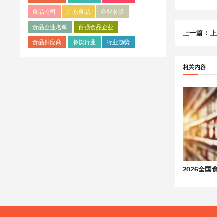
食品公司
广东食品
企业名录
食品企业名单
百强食品企业
上一篇：
上
食品供应商
餐饮行业
行业趋势
相关内容