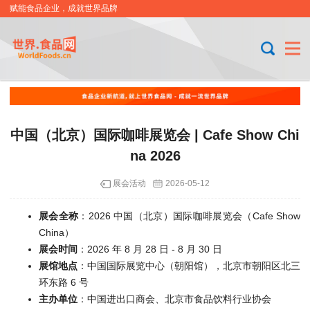
赋能食品企业，成就世界品牌
中国（北京）国际咖啡展览会 | Cafe Show Chi
na 2026
展会活动
2026-05-12
展会全称
：2026 中国（北京）国际咖啡展览会（Cafe Show
China）
展会时间
：2026 年 8 月 28 日 - 8 月 30 日
展馆地点
：中国国际展览中心（朝阳馆），北京市朝阳区北三
环东路 6 号
主办单位
：中国进出口商会、北京市食品饮料行业协会