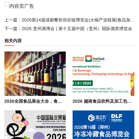
上一篇：
2026第14届成都餐饮供应链博览会|火锅产业链展|食品加工与包装设备展
下一篇：
2026 贵州酒博会 | 第十五届中国（贵州）国际酒类博览会
相关内容
2026全国食品展会大全，食品 饮料 酒水 餐饮行业展览会汇总
2026 越南食品饮料及加工包装展会 Vietfood & Beverage & Propack