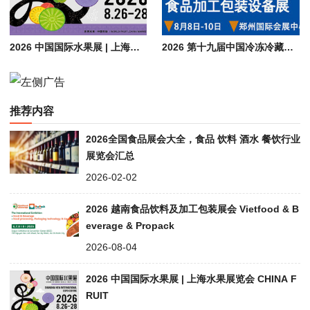
2026 中国国际水果展 | 上海水果展览会 CHINA FRUIT
2026 第十九届中国冷冻冷藏食品博览会（郑州）| 食品加工包装设备展会
推荐内容
2026全国食品展会大全，食品 饮料 酒水 餐饮行业
展览会汇总
2026-02-02
2026 越南食品饮料及加工包装展会 Vietfood & B
everage & Propack
2026-08-04
2026 中国国际水果展 | 上海水果展览会 CHINA F
RUIT