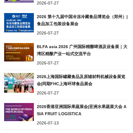
2026-07-27
2026 第十九届中国冷冻冷藏食品博览会（郑州）|
食品加工包装设备展会
2026-07-27
BLFA asia 2026 广州国际精酿啤酒及设备展｜大
湾区精酿产业一站式交流平台
2026-07-27
2026上海国际罐藏食品及原辅材料机械设备展览
会|同期FHC上海环球食品展会
2026-07-27
2026香港亚洲国际果蔬展会|亚洲水果蔬菜大会 A
SIA FRUIT LOGISTICA
2026-07-13