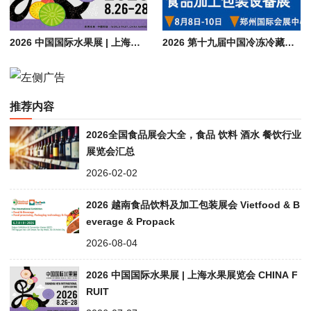
2026 中国国际水果展 | 上海水果展览会 CHINA FRUIT
2026 第十九届中国冷冻冷藏食品博览会（郑州）| 食品加工包装设备展会
推荐内容
2026全国食品展会大全，食品 饮料 酒水 餐饮行业
展览会汇总
2026-02-02
2026 越南食品饮料及加工包装展会 Vietfood & B
everage & Propack
2026-08-04
2026 中国国际水果展 | 上海水果展览会 CHINA F
RUIT