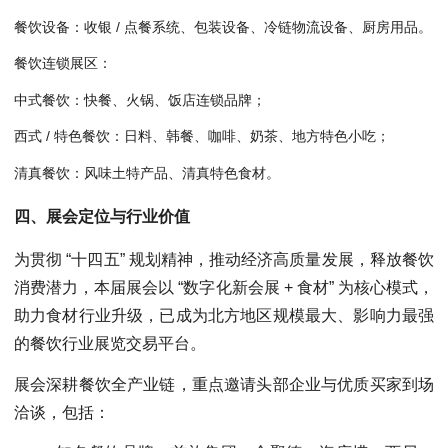
餐饮设备：收银 / 点餐系统、包装设备、冷链物流设备、厨房用品。
餐饮连锁展区：
中式餐饮：快餐、火锅、饭店连锁品牌；
西式 / 特色餐饮：日料、韩餐、咖啡、奶茶、地方特色小吃；
清真餐饮：风味土特产品、清真特色食材。
四、展会定位与行业价值
为贯彻 “十四五” 规划精神，推动经济高质量发展，释放餐饮
消费潜力，本届展会以 “数字化新会展 + 食材” 为核心模式，
助力食材行业升级，已成为北方地区规模最大、影响力最强
的餐饮行业展览交易平台。
展会深耕餐饮全产业链，重点邀请头部企业与优质买家到场
洽谈，包括：