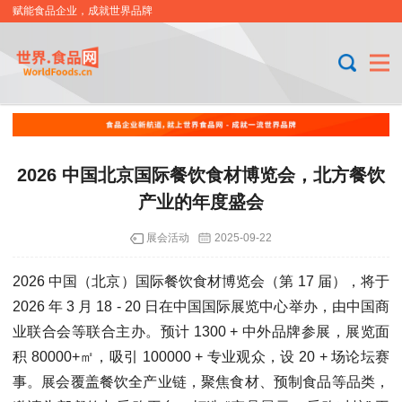
赋能食品企业，成就世界品牌
2026 中国北京国际餐饮食材博览会，北方餐饮
产业的年度盛会
展会活动
2025-09-22
2026 中国（北京）国际餐饮食材博览会（第 17 届），将于
2026 年 3 月 18 - 20 日在中国国际展览中心举办，由中国商
业联合会等联合主办。预计 1300 + 中外品牌参展，展览面
积 80000+㎡，吸引 100000 + 专业观众，设 20 + 场论坛赛
事。展会覆盖餐饮全产业链，聚焦食材、预制食品等品类，