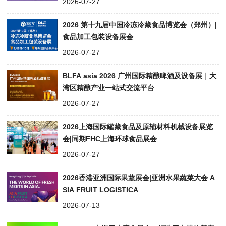
2026-07-27
2026 第十九届中国冷冻冷藏食品博览会（郑州）|
食品加工包装设备展会
2026-07-27
BLFA asia 2026 广州国际精酿啤酒及设备展｜大
湾区精酿产业一站式交流平台
2026-07-27
2026上海国际罐藏食品及原辅材料机械设备展览
会|同期FHC上海环球食品展会
2026-07-27
2026香港亚洲国际果蔬展会|亚洲水果蔬菜大会 A
SIA FRUIT LOGISTICA
2026-07-13