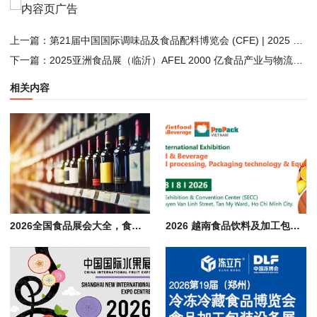
上一篇：
第21届中国国际调味品及食品配料博览会 (CFE) | 2025 广州预制食品产业展会
下一篇：
2025亚洲食品展（临沂）AFEL 2000 亿食品产业与物流优势服务全球食品企业
相关内容
2026全国食品展会大全，食品 饮料 酒水 餐饮行业展览会汇总
2026 越南食品饮料及加工包装展会 Vietfood & Beverage & Propack