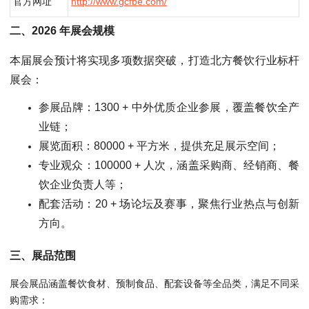
官方网址
http://www.gcfbe.com/
二、2026 年展会规模
本届展会预计将实现多项数据突破，打造北方餐饮行业标杆
展会：
参展品牌：1300 + 中外优质企业参展，覆盖餐饮全产
业链；
展览面积：80000 + 平方米，提供充足展示空间；
专业观众：100000 + 人次，涵盖采购商、经销商、餐
饮企业负责人等；
配套活动：20 + 场论坛及赛事，聚焦行业热点与创新
方向。
三、展品范围
展会展品涵盖餐饮食材、预制食品、配套设备等全品类，满足不同采
购需求：