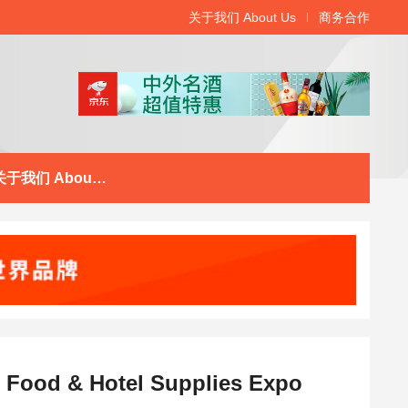
关于我们 About Us
商务合作
关于我们 About Us
 & Hotel Supplies Expo