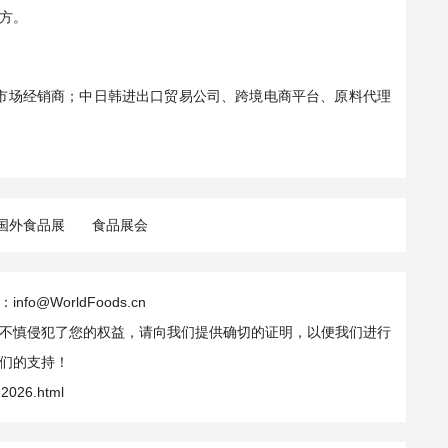
方。
市场经销商；中日韩进出口贸易公司、跨境电商平台、原料代理
国外食品展
食品展会
WorldFoods.cn
不慎侵犯了您的权益，请向我们提供确切的证明，以便我们进行
们的支持！
-2026.html