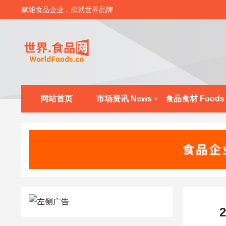
赋能食品企业，成就世界品牌
网站首页
市场资讯 News
食品食材 Foods