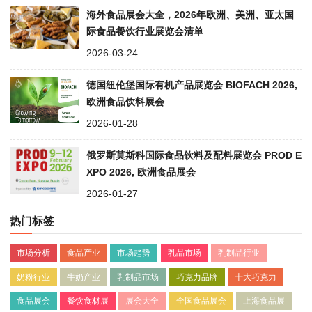
海外食品展会大全，2026年欧洲、美洲、亚太国
际食品餐饮行业展览会清单
2026-03-24
德国纽伦堡国际有机产品展览会 BIOFACH 2026,
欧洲食品饮料展会
2026-01-28
俄罗斯莫斯科国际食品饮料及配料展览会 PROD E
XPO 2026, 欧洲食品展会
2026-01-27
热门标签
市场分析
食品产业
市场趋势
乳品市场
乳制品行业
奶粉行业
牛奶产业
乳制品市场
巧克力品牌
十大巧克力
食品展会
餐饮食材展
展会大全
全国食品展会
上海食品展