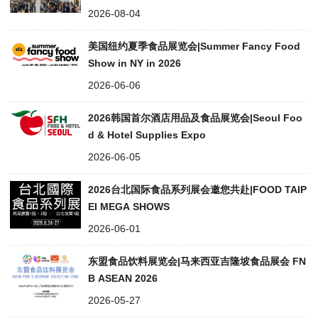
2026-08-04
美国纽约夏季食品展览会|Summer Fancy Food
Show in NY in 2026
2026-06-06
2026韩国首尔酒店用品及食品展览会|Seoul Foo
d & Hotel Supplies Expo
2026-06-05
2026台北国际食品系列展会邀您共赴|FOOD TAIP
EI MEGA SHOWS
2026-06-01
东盟食品饮料展览会|马来西亚吉隆坡食品展会 FN
B ASEAN 2026
2026-05-27