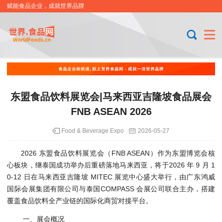
赋能食品企业，成就世界品牌
东盟食品饮料展览会|马来西亚吉隆坡食品展会
FNB ASEAN 2026
Food & Beverage Expo
2026-05-27
2026 东盟食品饮料展览会（FNB ASEAN）作为东盟博览会核
心板块，继泰国成功举办后重磅落地马来西亚，将于
2026 年 9 月 1
0-12 日
在
马来西亚吉隆坡 MITEC 展览中心
盛大举行，由
广东鸿威
国际会展集团有限公司
与泰国
COMPASS 会展公司
联合主办，搭建
覆盖食品饮料全产业链的国际化商贸对接平台。
一、展会概况