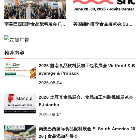
南美巴西国际食品配料展会 Fi South America 2026 | 食品添加剂展会
美国纽约夏季食品展览会|Summer Fancy Food Show in NY in 2026
推荐内容
2026 越南食品饮料及加工包装展会 Vietfood & B
everage & Propack
2026-08-04
2026 土耳其食品展会、食品加工包装机械展览会
F-istanbul
2026-08-04
南美巴西国际食品配料展会 Fi South America 20
26 | 食品添加剂展会