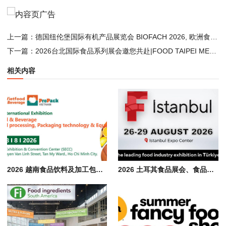
上一篇：
德国纽伦堡国际有机产品展览会 BIOFACH 2026, 欧洲食品饮料展会
下一篇：
2026台北国际食品系列展会邀您共赴|FOOD TAIPEI MEGA SHOWS
相关内容
2026 越南食品饮料及加工包装展会 Vietfood & Beverage & Propack
2026 土耳其食品展会、食品加工包装机械展览会 F-istanbul