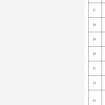
27
28
29
30
31
32
33