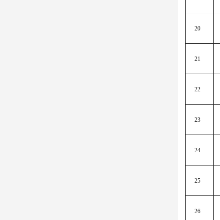
20
21
22
23
24
25
26