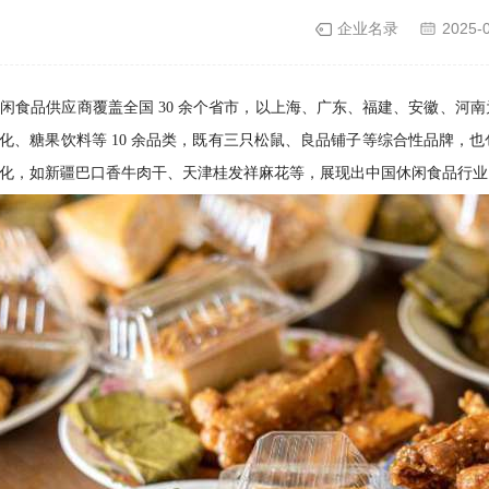
企业名录
2025-
 家休闲食品供应商覆盖全国 30 余个省市，以上海、广东、福建、安徽
化、糖果饮料等 10 余品类，既有三只松鼠、良品铺子等综合性品牌，
化，如新疆巴口香牛肉干、天津桂发祥麻花等，展现出中国休闲食品行业