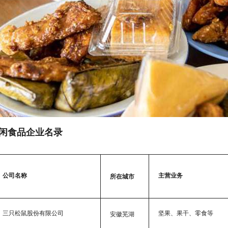
家休闲食品企业名录
公司名称
主营业务
所在城市
三只松鼠股份有限公司
坚果、果干、零食等
安徽芜湖