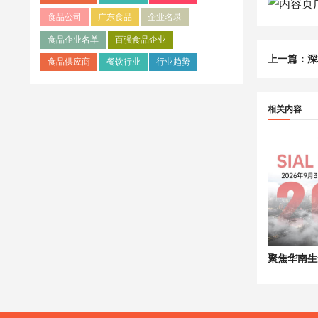
食品公司
广东食品
企业名录
食品企业名单
百强食品企业
上一篇：
深
食品供应商
餐饮行业
行业趋势
相关内容