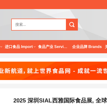
进口食品 Import
食品产业 Services
企业品牌 Brands
2025 深圳SIAL西雅国际食品展,