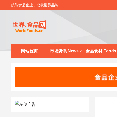
赋能食品企业，成就世界品牌
网站首页
市场资讯 News
食品食材 Foods