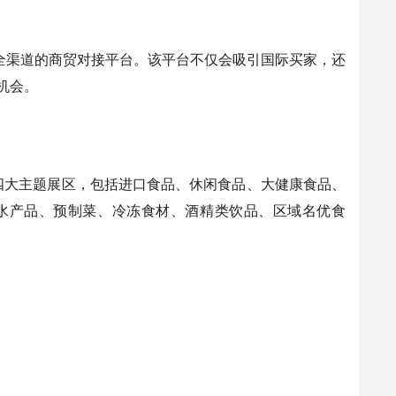
覆盖全渠道的商贸对接平台。该平台不仅会吸引国际买家，还
机会。
十四大主题展区，包括进口食品、休闲食品、大健康食品、
水产品、预制菜、冷冻食材、酒精类饮品、区域名优食