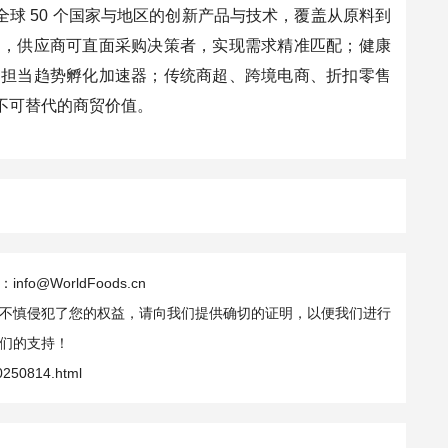
聚全球 50 个国家与地区的创新产品与技术，覆盖从原料到
场，供应商可直面采购决策者，实现需求精准匹配；健康
，担当趋势孵化加速器；传统商超、跨境电商、折扣零售
不可替代的商贸价值。
WorldFoods.cn
不慎侵犯了您的权益，请向我们提供确切的证明，以便我们进行
们的支持！
20250814.html