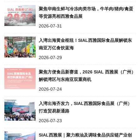
聚焦华南生鲜与冷冻肉类市场，牛羊肉/猪肉/禽蛋
等货源亮相西雅食品展
2026-07-31
入湾出海黄金枢纽！SIAL西雅国际食品展解锁东
南亚万亿食饮蓝海
2026-07-29
聚焦方便食品新赛道，2026 SIAL 西雅展（广州）
解锁湾区与东南亚双重商机
2026-07-24
入湾出海齐发力，SIAL西雅国际食品展（广州）
打造贸易新通路
2026-07-23
SIAL西雅展｜聚力粮油及调味食品供应链产业创