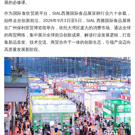
展的必修课。
作为国际食饮贸易平台，SIAL西雅国际食品展深耕行业六十余载，
始终走在创新前沿。2026年9月3日至5日，SIAL 西雅国际食品展将
在广州保利世贸博览馆举办，依托大湾区庞大的消费市场、通达全球
的商贸网络，集中展示全球前沿创新成果、解读行业发展逻辑，打造
集新品首发、技术交流、商贸合作于一体的创新生态，引领产业迈向
高质量发展新阶段。