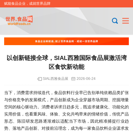
赋能食品企业，成就世界品牌
以创新链接全球，SIAL西雅国际食品展激活湾
区食饮新动能
SIAL西雅食品展
2026-06-24
当下，消费需求持续迭代，食品饮料行业早已告别单纯依赖品类扩张
与价格竞争的发展模式，产品创新成为企业穿越市场周期、挖掘增量
空间的核心驱动力。消费者诉求日趋多元，既追求健康化、功能化的
实用价值，也看重风味、体验、文化共鸣带来的情绪价值，传统产品
形态、陈旧研发思路逐渐难以适配当下市场，因此精准捕捉行业趋
势、落地产品创新、对接前沿理念，成为每一家食品饮料企业谋求发