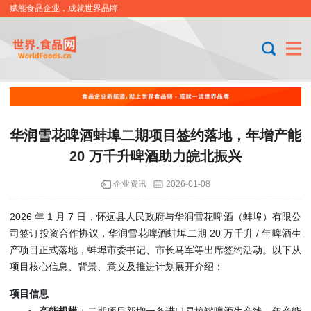
赋能食品企业，成就世界品牌
华润雪花啤酒蚌埠二期项目签约落地，年增产能
20 万千升啤酒助力皖北振兴
企业资讯
2026-01-08
2026 年 1 月 7 日，怀远县人民政府与华润雪花啤酒（蚌埠）有限公
司签订投资合作协议，华润雪花啤酒蚌埠二期 20 万千升 / 年啤酒生
产项目正式落地，蚌埠市委书记、市长马军等出席签约活动。以下从
项目核心信息、背景、意义及推进计划展开介绍：
项目信息