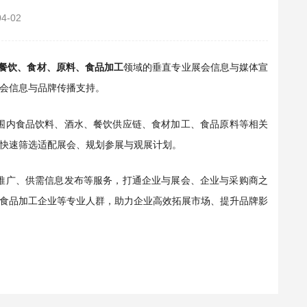
04-02
餐饮、食材、原料、食品加工
领域的垂直专业展会信息与媒体宣
会信息与品牌传播支持。
围内食品饮料、酒水、餐饮供应链、食材加工、食品原料等相关
快速筛选适配展会、规划参展与观展计划。
推广、供需信息发布等服务，打通企业与展会、企业与采购商之
食品加工企业等专业人群，助力企业高效拓展市场、提升品牌影