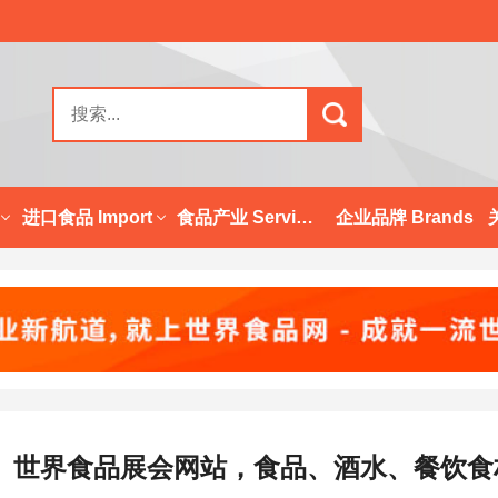
进口食品 Import
食品产业 Services
企业品牌 Brands
世界食品展会网站，食品、酒水、餐饮食