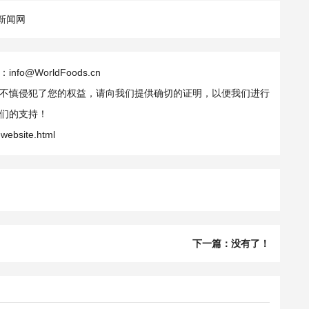
新闻网
WorldFoods.cn
不慎侵犯了您的权益，请向我们提供确切的证明，以便我们进行
们的支持！
-website.html
下一篇：没有了！