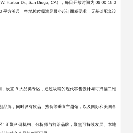
r Dr., San Diego, CA），每日开放时间为 09:00-18:0
 100 平方英尺，空地摊位需满足最小起订面积要求，无基础配套设
：
展示空间，设置 9 大品类专区，通过吸睛的现代零售设计与可扫描二维
焦新品首发与初创品牌，同时设有饮品、熟食等垂直主题馆，以及国际和美国各
探索演示区” 汇聚科研机构、分析师与前沿品牌，聚焦可持续发展、本地