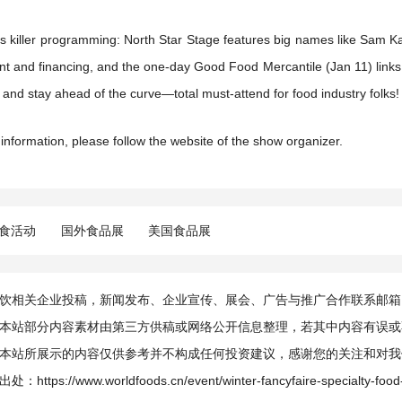
’s killer programming: North Star Stage features big names like Sam Kas
 and financing, and the one-day Good Food Mercantile (Jan 11) links resp
 and stay ahead of the curve—total must-attend for food industry folks!
 information, please follow the website of the show organizer.
食活动
国外食品展
美国食品展
相关企业投稿，新闻发布、企业宣传、展会、广告与推广合作联系邮箱：info@
本站部分内容素材由第三方供稿或网络公开信息整理，若其中内容有误或
本站所展示的内容仅供参考并不构成任何投资建议，感谢您的关注和对我
出处：
https://www.worldfoods.cn/event/winter-fancyfaire-specialty-foo