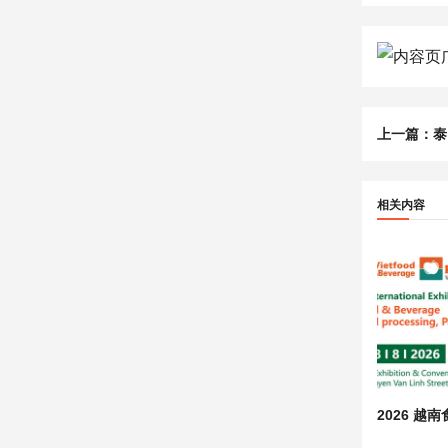
上一篇：
泰国
相关内容