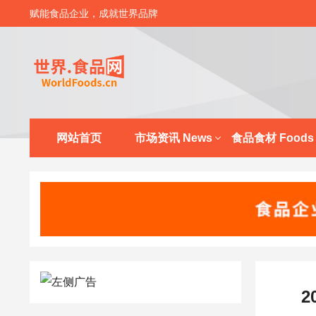
赋能食品企业，成就世界品牌
网站首页
市场资讯 News
食品食材 Foods
2