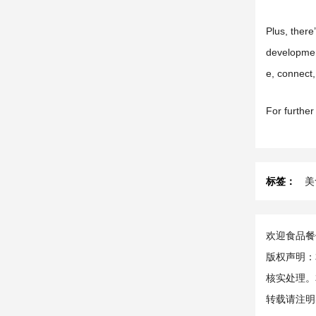
Plus, there
development
e, connect,
For further
标签：
美
欢迎食品餐饮
版权声明：
核实处理。
转载请注明