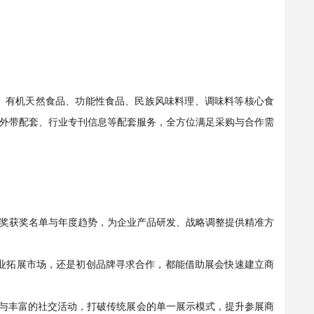
材、有机天然食品、功能性食品、民族风味料理、调味料等核心食
外带配套、行业专刊信息等配套服务，全方位满足采购与合作需
i™奖获奖名单与年度趋势，为企业产品研发、战略调整提供精准方
业拓展市场，还是初创品牌寻求合作，都能借助展会快速建立商
工具与丰富的社交活动，打破传统展会的单一展示模式，提升参展商