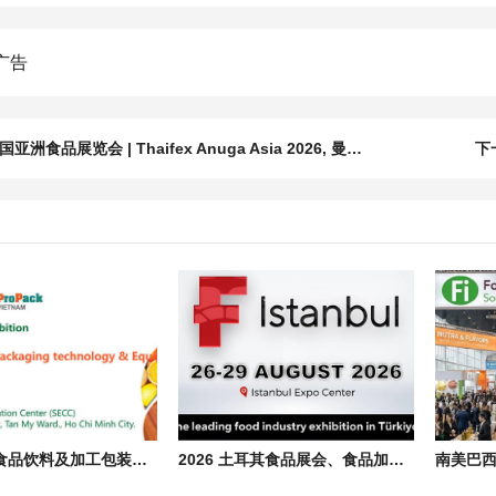
亚洲食品展览会 | Thaifex Anuga Asia 2026, 曼谷食品饮料展会
下
2026 越南食品饮料及加工包装展会 Vietfood & Beverage & Propack
2026 土耳其食品展会、食品加工包装机械展览会 F-istanbul