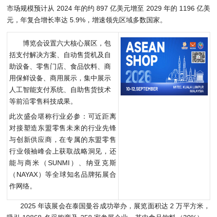
市场规模预计从 2024 年的约 897 亿美元增至 2029 年的 1196 亿美
元，年复合增长率达 5.9%，增速领先区域多数国家。
博览会设置六大核心展区，包
括支付解决方案、自动售货机及自
助设备、零售门店、食品饮料、商
用保鲜设备、商用展示，集中展示
人工智能支付系统、自助售货技术
等前沿零售科技成果。
此次盛会堪称行业必参：可近距离
对接塑造东盟零售未来的行业先锋
与创新供应商，在专属的东盟零售
行业领袖峰会上获取战略洞见，还
能与商米（SUNMI）、纳亚克斯
（NAYAX）等全球知名品牌拓展合
作网络。
2025 年该展会在泰国曼谷成功举办，展览面积达 2 万平方米，