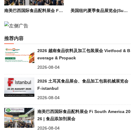
南美巴西国际食品配料展会 Fi South America 2026 | 食品添加剂展会
美国纽约夏季食品展览会|Summer Fancy Food Show in NY in 2026
推荐内容
2026 越南食品饮料及加工包装展会 Vietfood & B
everage & Propack
2026-08-04
2026 土耳其食品展会、食品加工包装机械展览会
F-istanbul
2026-08-04
南美巴西国际食品配料展会 Fi South America 20
26 | 食品添加剂展会
2026-08-04