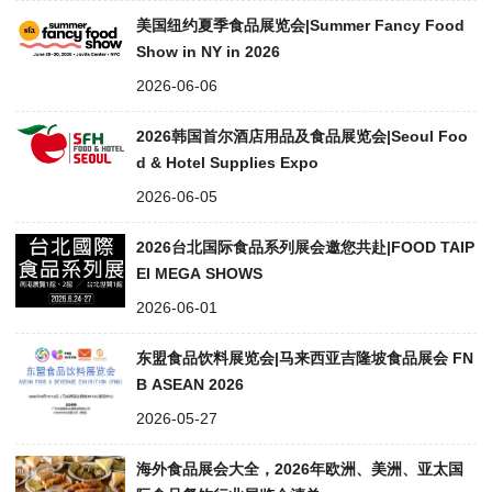
美国纽约夏季食品展览会|Summer Fancy Food
Show in NY in 2026
2026-06-06
2026韩国首尔酒店用品及食品展览会|Seoul Foo
d & Hotel Supplies Expo
2026-06-05
2026台北国际食品系列展会邀您共赴|FOOD TAIP
EI MEGA SHOWS
2026-06-01
东盟食品饮料展览会|马来西亚吉隆坡食品展会 FN
B ASEAN 2026
2026-05-27
海外食品展会大全，2026年欧洲、美洲、亚太国