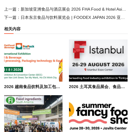
上一篇：
新加坡亚洲食品与酒店展会 2026 FHA Food & Hotel Asia, 同期 ProWine Singapore
下一篇：
日本东京食品与饮料展览会 | FOODEX JAPAN 2026 亚太食品商贸标杆展
相关内容
2026 越南食品饮料及加工包装展会 Vietfood & Beverage & Propack
2026 土耳其食品展会、食品加工包装机械展览会 F-istanbul