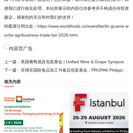
便我们进行核实处理。本站所展示的内容仅供参考并不构成任何投资
建议，感谢您的关注和对我们的支持！
转载请注明出处：
https://www.worldfoods.cn/event/berlin-gruene-w
oche-agribusiness-trade-fair-2026.html
上一篇：
美国葡萄酒及包装展会 | Unified Wine & Grape Symposium 2026
下一篇：
菲律宾国际食品加工与食品包装展会，PROPAK Philippines 2026
相关内容