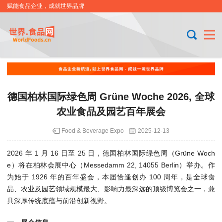
赋能食品企业，成就世界品牌
德国柏林国际绿色周 Grüne Woche 2026, 全球
农业食品及园艺百年展会
Food & Beverage Expo
2025-12-13
2026 年 1 月 16 日至 25 日，德国柏林国际绿色周（
Grüne Woch
e
）将在柏林会展中心（Messedamm 22, 14055 Berlin）举办。作
为始于 1926 年的百年盛会，本届恰逢创办 100 周年，是全球食
品、农业及园艺领域规模最大、影响力最深远的顶级博览会之一，兼
具深厚传统底蕴与前沿创新视野。