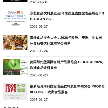
2026-06-01
东盟食品饮料展览会|马来西亚吉隆坡食品展会 FN
B ASEAN 2026
2026-05-27
海外食品展会大全，2026年欧洲、美洲、亚太国
际食品餐饮行业展览会清单
2026-03-24
德国纽伦堡国际有机产品展览会 BIOFACH 2026,
欧洲食品饮料展会
2026-01-28
俄罗斯莫斯科国际食品饮料及配料展览会 PROD E
XPO 2026, 欧洲食品展会
2026-01-27