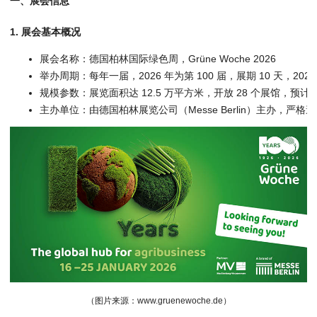
一、展会信息
1. 展会基本概况
展会名称：德国柏林国际绿色周，Grüne Woche 2026
举办周期：每年一届，2026 年为第 100 届，展期 10 天，2026 年 
规模参数：展览面积达 12.5 万平方米，开放 28 个展馆，预
主办单位：由德国柏林展览公司（Messe Berlin）主办，严
（图片来源：www.gruenewoche.de）