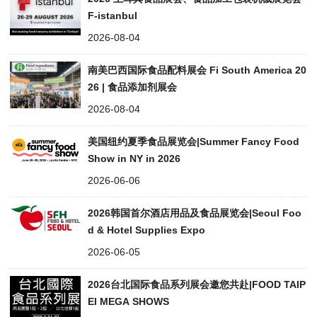
F-istanbul
2026-08-04
南美巴西国际食品配料展会 Fi South America 20
26 | 食品添加剂展会
2026-08-04
美国纽约夏季食品展览会|Summer Fancy Food
Show in NY in 2026
2026-06-06
2026韩国首尔酒店用品及食品展览会|Seoul Foo
d & Hotel Supplies Expo
2026-06-05
2026台北国际食品系列展会邀您共赴|FOOD TAIP
EI MEGA SHOWS