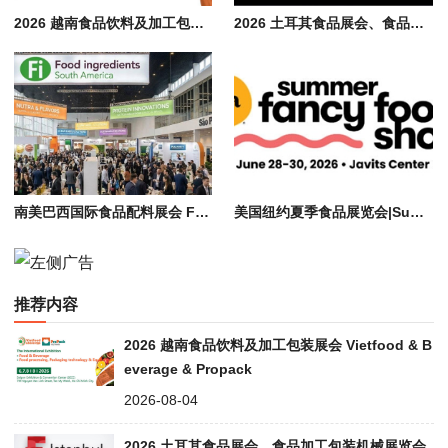
2026 越南食品饮料及加工包装展会 Vietfood & Beverage & Propack
2026 土耳其食品展会、食品加工包装机械展览会 F-istanbul
南美巴西国际食品配料展会 Fi South America 2026 | 食品添加剂展会
美国纽约夏季食品展览会|Summer Fancy Food Show in NY in 2026
推荐内容
2026 越南食品饮料及加工包装展会 Vietfood & B
everage & Propack
2026-08-04
2026 土耳其食品展会、食品加工包装机械展览会