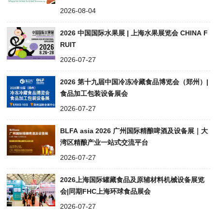
2026-08-04
2026 中国国际水果展 | 上海水果展览会 CHINA F
RUIT
2026-07-27
2026 第十九届中国冷冻冷藏食品博览会（郑州）|
食品加工包装设备展会
2026-07-27
BLFA asia 2026 广州国际精酿啤酒及设备展｜大
湾区精酿产业一站式交流平台
2026-07-27
2026上海国际罐藏食品及原辅材料机械设备展览
会|同期FHC上海环球食品展会
2026-07-27