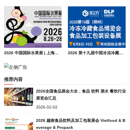
2026 中国国际水果展 | 上海水果展览会 CHINA FRUIT
2026 第十九届中国冷冻冷藏食品博览会（郑州）| 食品加工包装设备展会
推荐内容
2026全国食品展会大全，食品 饮料 酒水 餐饮行业
展览会汇总
2026-02-02
2026 越南食品饮料及加工包装展会 Vietfood & B
everage & Propack