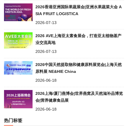
2026香港亚洲国际果蔬展会|亚洲水果蔬菜大会 A
SIA FRUIT LOGISTICA
2026-07-13
2026 AVE上海亚太素食展会，打造亚太植物基产
业交流高地
2026-07-13
2026中国天然提取物和健康原料展览会|上海天然
原料展 NE&HIE China
2026-06-18
2026上海/厦门燕博会|世界燕窝及天然滋补品博览
会|营养健康食品展
2026-06-18
热门标签