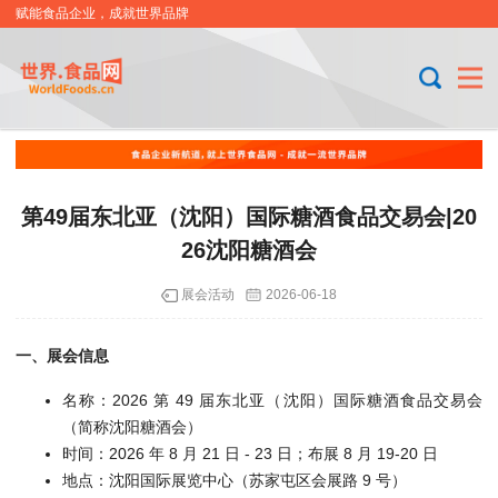
赋能食品企业，成就世界品牌
第49届东北亚（沈阳）国际糖酒食品交易会|20
26沈阳糖酒会
展会活动
2026-06-18
一、展会信息
名称：2026 第 49 届东北亚（沈阳）国际糖酒食品交易会
（简称沈阳糖酒会）
时间：2026 年 8 月 21 日 - 23 日；布展 8 月 19-20 日
地点：沈阳国际展览中心（苏家屯区会展路 9 号）